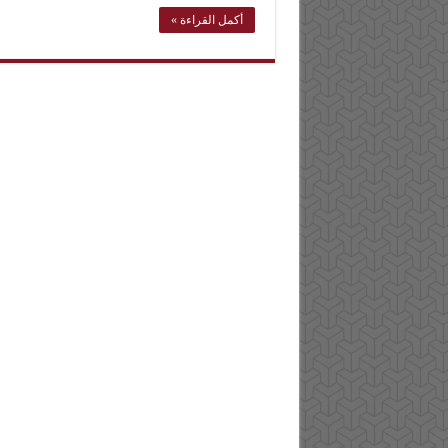
أكمل القراءة »