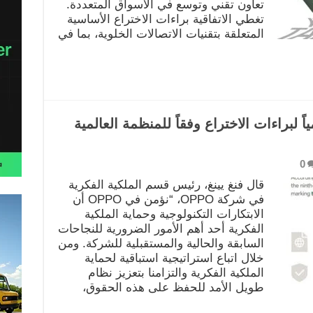
تعاون تقني وتوسع في الأسواق المتعددة.
تغطي الاتفاقية براءات الاختراع الأساسية
المتعلقة بتقنيات الاتصالات الخلوية، بما في
مياً لبراءات الاختراع وفقاً للمنظمة العالمية
0
قال فنغ يينغ، رئيس قسم الملكية الفكرية
في شركة OPPO، “نؤمن في OPPO أن
الابتكارات التكنولوجية وحماية الملكية
الفكرية أحد أهم الأمور الضرورية للنجاحات
السابقة والحالية والمستقبلية للشركة. ومن
خلال اتباع استراتيجية استباقية لحماية
الملكية الفكرية والتزامنا بتعزيز نظام
طويل الأمد للحفظ على هذه الحقوق،