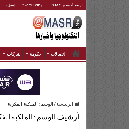
Privacy Policy
إتصل بنا
الجمعة , أغسطس 7 2026
إتصالات
حكومة
شركات
الرئيسية
/
الوسم:
الملكية الفكرية
أرشيف الوسم :
الملكية الف