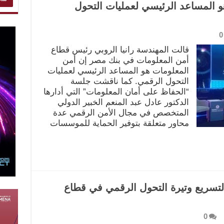
هو المساعد الرئيسي لعمليات التحول
0
قالت المهندسة رانيا الروبي رئيس قطاع
أمن المعلومات في بنك مصر إن أمن
المعلومات هو المساعد الرئيسي لعمليات
التحول الرقمي. كما ناقشت جلسة
“الحفاظ على أمان المعلومات” التي أدارها
الدكتور عادل عبد المنعم الخبير الدولي
المتخصص في مجال الأمن الرقمي عدة
محاور متعلقة بتوفير الحماية للموسسات
سريع وتيرة التحول الرقمي في قطاع
0