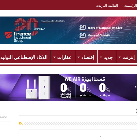
الرئيسية
القائمة البريدية
إنترنت
جديد
إقتصاد
عقارات
الذكاء الإصطناعي التوليد