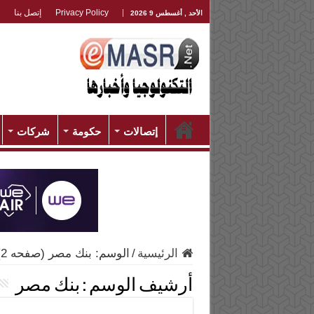
Privacy Policy
إتصل بنا
الأحد , أغسطس 9 2026
إتصالات
حكومة
شركات
الرئيسية
/
الوسم:
بنك مصر
(صفحه 2)
أرشيف الوسم :
بنك مصر