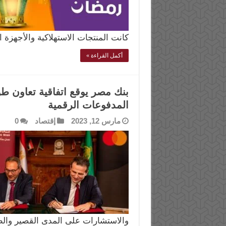
كانت المنتجات الاستهلاكية والأجهزة ا
أكمل القراءة »
بنك مصر يوقع اتفاقية تعاون طوي
المدفوعات الرقمية
مارس 12, 2023
إقتصاد
0
والاستشارات على المدى القصير وال