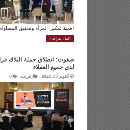
أهمية تمكين المرأة وتحقيق المساواة
أكمل القراءة »
صفوت: انطلاق حملة البلاك فراي
لدى جميع العملاء
أكتوبر 30, 2022
إنترنت
0