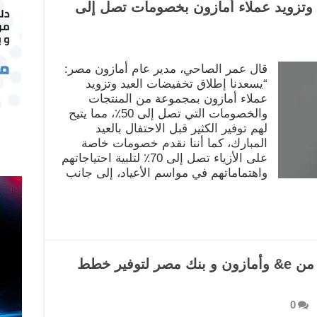
 وتزويد عملاء أمازون بخصومات تصل إلى
قال عمر الصاحي، مدير عام أمازون مصر:
“يسعدنا إطلاق تخفيضات العيد وتزويد
عملاء أمازون بمجموعة من المنتجات
والخصومات التي تصل إلى 50٪، مما يتيح
لهم توفير الكثير قبل الاحتفال بالعيد
المبارك، كما أننا نقدم خصومات خاصة
على الأزياء تصل إلى 70٪ لتلبية احتياجاتهم
واهتماماتهم في مواسم الأعياد، إلى جانب
توقيع شراكة بين اتصالات مصر من e& وأمازون و بنك مصر لتوفير خطط
0