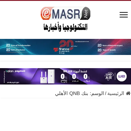
الرئيسية
/
الوسم:
بنك QNB الأهلي