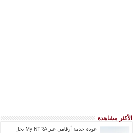
الأكثر مشاهدة
عودة خدمة أرقامي عبر My NTRA بحل