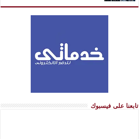
تابعنا على فيسبوك