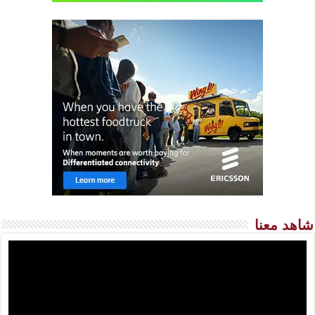
شاهد معنا