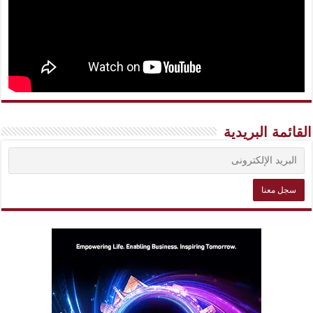
القائمة البريدية