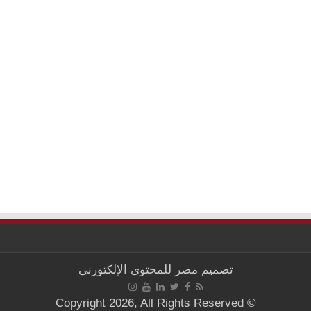
تصميم
مصر للمحتوى الإلكتورنى
© Copyright 2026, All Rights Reserved