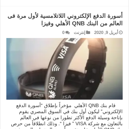
أسورة الدفع الإلكتروني اللاتلامسية لأول مرة فى
العالم من البنك QNB الأهلي وفيزا
أبريل 9, 2020
إنترنت
0
قام بنك QNB الأهلي مؤخراً بإطلاق “أسورة الدفع
الإلكتروني” ليكون أول بنك في السوق المصري يقوم
بإتاحة وسيلة الدفع الأكثر تطورا من نوعها في العالم
بالتعاون مع شركة VISA ” فيزا “. وذلك انطلاقاً من حرص