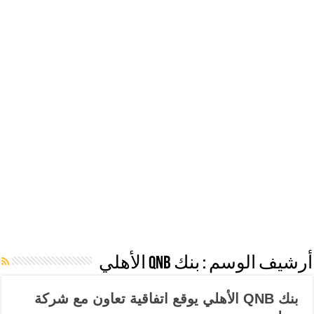
أرشيف الوسم :
بنك QNB الأهلي
بنك QNB الأهلي يوقع اتفاقية تعاون مع شركة