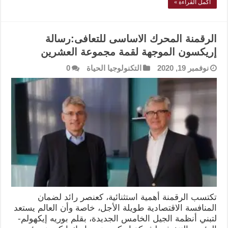
أكمل القراءة »
الرقمنة المحرك الاساسى للتعافى:رسالة
إريكسون الموجهة لقمة مجموعة العشرين
نوفمبر 19, 2020
التكنولوجيا الحياة
0
تكتسب الرقمنة أهمية استثنائية، كعنصر رائد لضمان
المنافسة الاقتصادية طويلة الأجل، خاصة وأن العالم يستعد
لتبني أنظمة الجيل الخامس الجديدة، بقلم بوريه إيكهولم-