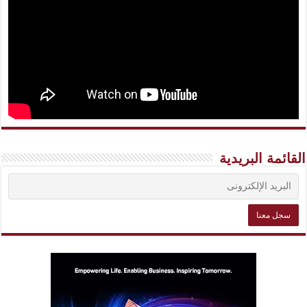
القائمة البريدية