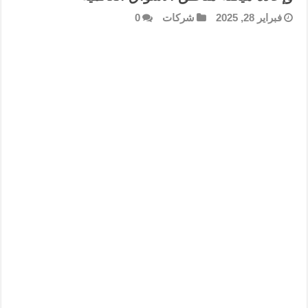
فبراير 28, 2025
شركات
0