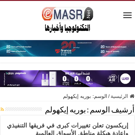
الرئيسية
/
الوسم:
بوريه إيكهولم
أرشيف الوسم :
بوريه إيكهولم
إريكسون تعلن تغييرات كبرى في فريقها التنفيذي
وإعادة هيكلة مناطق الأسواق العالمية