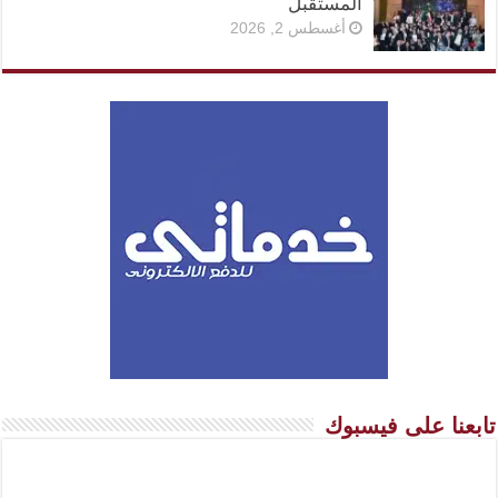
المستقبل
أغسطس 2, 2026
تابعنا على فيسبوك