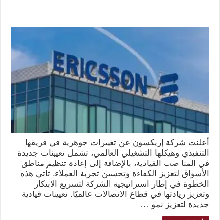
أعلنت شركة إريكسون عن تغييرات جوهرية في فريقها
التنفيذي وهيكلها التشغيلي العالمي، تشمل تعيينات جديدة
في المنا صب القيادية، بالإضافة إلى إعادة تنظيم مناطق
الأسواق لتعزيز الكفاءة وتحسين تجربة العملاء. تأتي هذه
الخطوة في إطار استراتيجية الشركة لتسريع الابتكار
وتعزيز ريادتها في قطاع الاتصالات عالميًا. تعيينات قيادية
جديدة لتعزيز نمو …