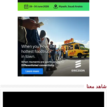
شاهد معنا