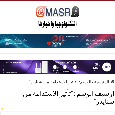
الرئيسية
/
الوسم:
“تأثير الاستدامة من شنايدر”
أرشيف الوسم :
“تأثير الاستدامة من
شنايدر”