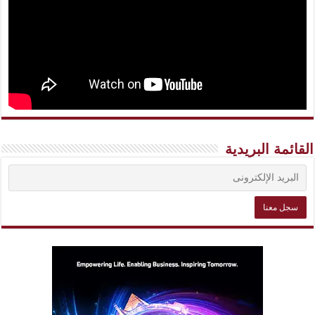
القائمة البريدية