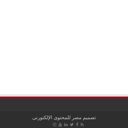
تصميم
مصر للمحتوى الإلكتورنى