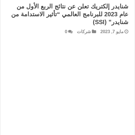
شنايدر إلكتريك تعلن عن نتائج الربع الأول من
عام 2023 للبرنامج العالمي “تأثير الاستدامة من
شنايدر” (SSI)
مايو 7, 2023
شركات
0