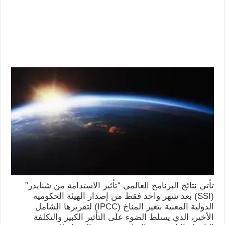
تأتي نتائج البرنامج العالمي “تأثير الاستدامة من شنايدر”
(SSI) بعد شهر واحد فقط من إصدار الهيئة الحكومية
الدولية المعنية بتغير المناخ (IPCC) لتقريرها الشامل
الأخير، الذي يسلط الضوء على التأثير الكبير والتكلفة