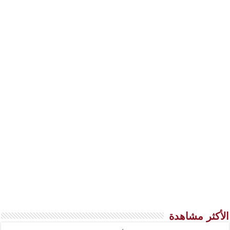
الأكثر مشاهدة