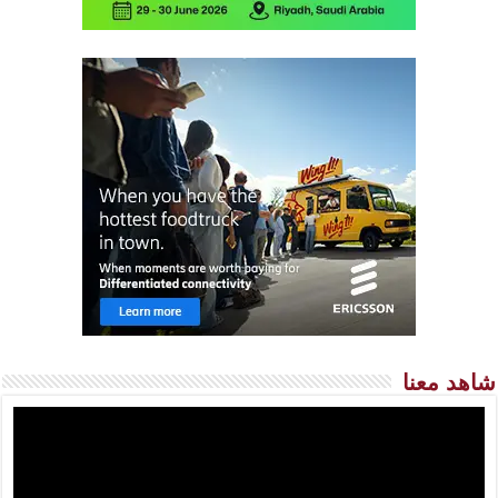
شاهد معنا