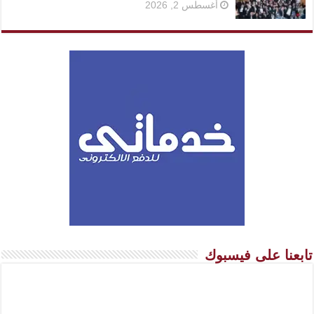
أغسطس 2, 2026
تابعنا على فيسبوك