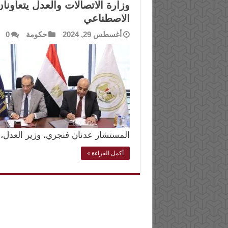
وزارة الاتصالات والعدل يتعاونا
الاصطناعي
أغسطس 29, 2024
حكومة
0
المستشار عدنان فنجري، وزير العدل،
أكمل القراءة »