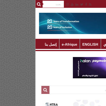
ي
ENGLISH
e-Afrique
إتصل بنا