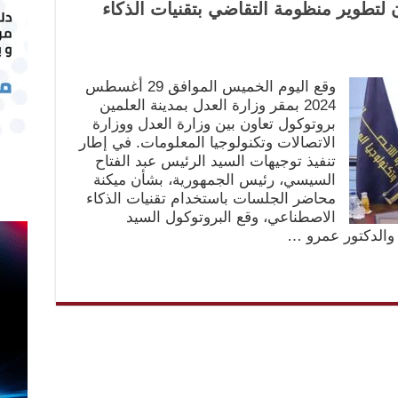
ن لتطوير منظومة التقاضي بتقنيات الذكاء
وقع اليوم الخميس الموافق 29 أغسطس
2024 بمقر وزارة العدل بمدينة العلمين
بروتوكول تعاون بين وزارة العدل ووزارة
الاتصالات وتكنولوجيا المعلومات. في إطار
تنفيذ توجيهات السيد الرئيس عبد الفتاح
السيسي، رئيس الجمهورية، بشأن ميكنة
محاضر الجلسات باستخدام تقنيات الذكاء
الاصطناعي، وقع البروتوكول السيد
 والدكتور عمرو …