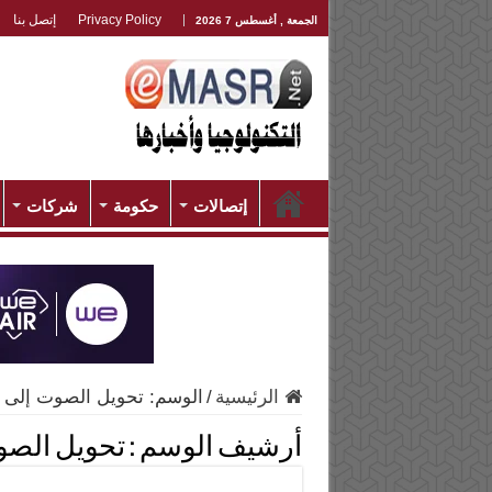
Privacy Policy
إتصل بنا
الجمعة , أغسطس 7 2026
إتصالات
حكومة
شركات
الرئيسية
/
الوسم:
تحويل الصوت إلى 
أرشيف الوسم :
تحويل الصو