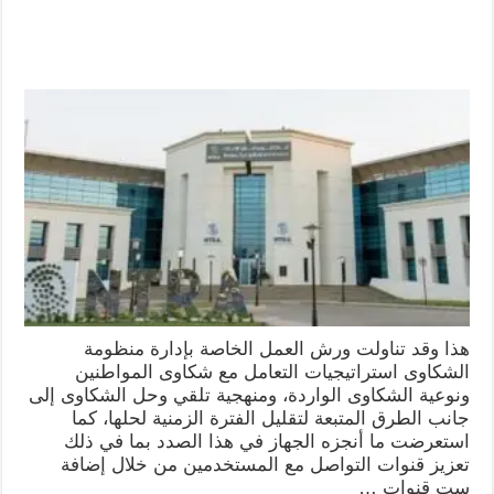
هذا وقد تناولت ورش العمل الخاصة بإدارة منظومة
الشكاوى استراتيجيات التعامل مع شكاوى المواطنين
ونوعية الشكاوى الواردة، ومنهجية تلقي وحل الشكاوى إلى
جانب الطرق المتبعة لتقليل الفترة الزمنية لحلها، كما
استعرضت ما أنجزه الجهاز في هذا الصدد بما في ذلك
تعزيز قنوات التواصل مع المستخدمين من خلال إضافة
ست قنوات …