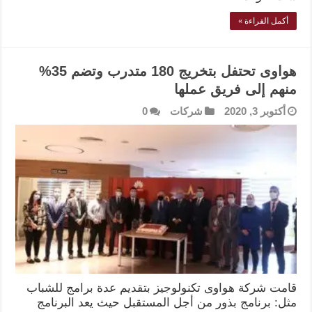
أكمل القراءة »
هواوى تحتفل بتخريج 180 متدرب وتضم 35%
منهم إلى فريق عملها
أكتوبر 3, 2020
شركات
0
قامت شركة هواوى تكنولوجيز بتقديم عدة برامج للشباب
مثل: برنامج بذور من أجل المستقبل حيث يعد البرنامج