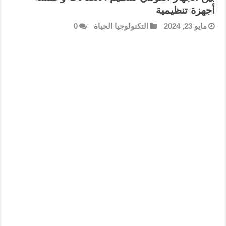
أجهزة تنظيمية
مايو 23, 2024
التكنولوجيا الحياة
0