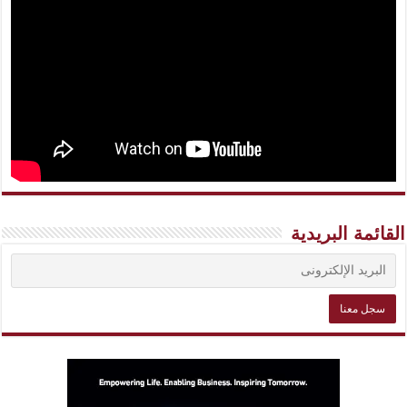
القائمة البريدية