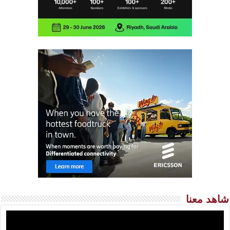
شاهد معنا