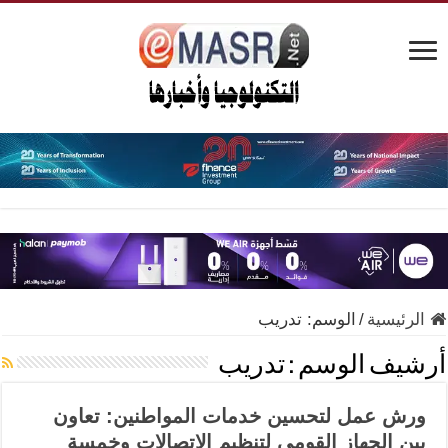
الرئيسية
/
الوسم:
تدريب
أرشيف الوسم :
تدريب
ورش عمل لتحسين خدمات المواطنين: تعاون
بين الجهاز القومي لتنظيم الاتصالات وخمسة