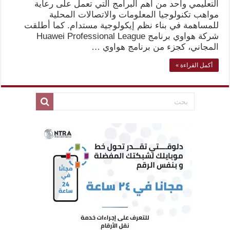
التعليمي واحد من اهم البرامج التي تعمل على رعاية
مواهب تكنولوجيا المعلومات والاتصالات المحلية
للمساهمة في بناء نظم إيكولوجية مستدام. كما أطلقت
شركة هواوي برنامج Huawei Professional League
المجاني، كجزء من برنامج هواوي …
أكمل القراءة »