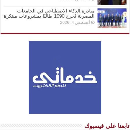
مبادرة الذكاء الاصطناعي في الجامعات
المصرية تُخرج 1090 طالبًا بمشروعات مبتكرة
أغسطس 4, 2026
تابعنا على فيسبوك