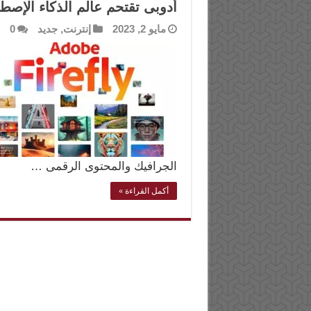
أدوبى تقتحم عالم الذكاء الإصطناعى بمنص
مايو 2, 2023
إنترنت
,
جديد
0
الجرافيك والمحتوى الرقمى …
أكمل القراءة »