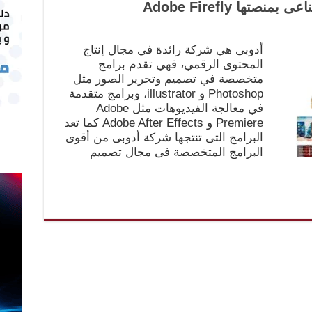
تها Adobe Firefly
أدوبى هي شركة رائدة في مجال إنتاج
المحتوى الرقمي، فهي تقدم برامج
متخصصة في تصميم وتحرير الصور مثل
Photoshop و illustrator، وبرامج متقدمة
في معالجة الفيديوهات مثل Adobe
Premiere و Adobe After Effects كما تعد
البرامج التى تنتجها شركة أدوبى من أقوى
البرامج المتخصصة فى مجال تصميم