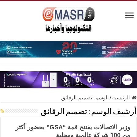
الرئيسية
/
الوسم:
تصميم الرقائق
أرشيف الوسم :
تصميم الرقائق
وزير الاتصالات يفتتح قمة “GSA” بحضور أكثر
من 100 شركة عالمية ومحلية