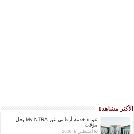
الأكثر مشاهدة
عودة خدمة أرقامي عبر My NTRA بحل
مؤقت
أغسطس 6, 2026