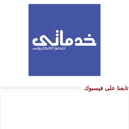
تابعنا على فيسبوك