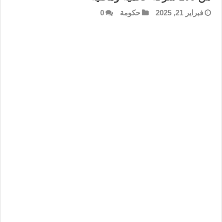
فبراير 21, 2025
حكومة
0