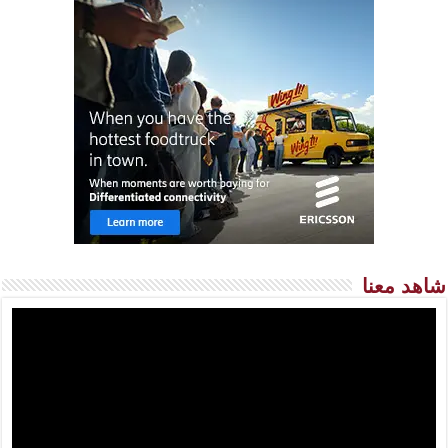
شاهد معنا