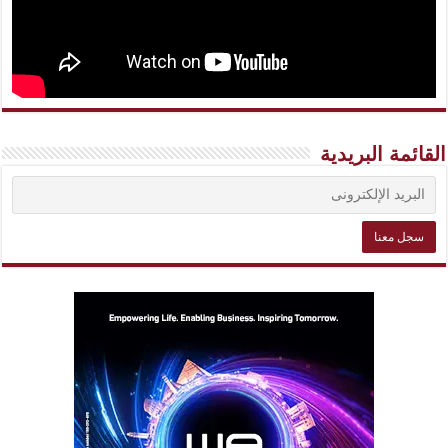
القائمة البريدية