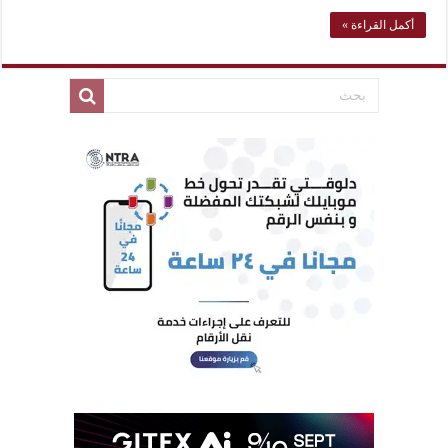
أكمل القراءة »