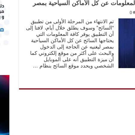
المعلومات عن كل الأماكن السياحية بمصر
0
تم الانتهاء من المرحلة الأولى من تطبيق
“السائح” وسوف يطلق خلال أيام، لافتا إلى
أن التطبيق يوفر كافة المعلومات التي
يحتاجها السائح عن كل الأماكن السياحية
بمصر ليغنيه عن الحاجة إلى الدخول
والبحث على أكثر من موقع إلكتروني كما
أن ميزة التطبيق أنه على الموبايل
الشخصي ويحدد موقع السائح بنظام …