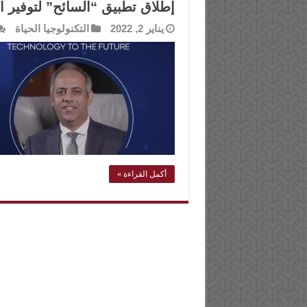
إطلاق تطبيق “السائح” لتوفير 
يناير 2, 2022
التكنولوجيا الحياة
أكمل القراءة »