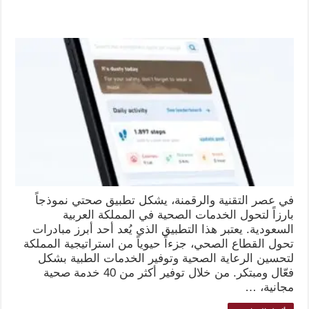
في عصر التقنية والرقمنة، يشكل تطبيق صحتي نموذجاً
بارزاً لتحول الخدمات الصحية في المملكة العربية
السعودية. يعتبر هذا التطبيق الذي يُعد أحد أبرز مبادرات
تحول القطاع الصحي، جزءاً حيوياً من استراتيجية المملكة
لتحسين الرعاية الصحية وتوفير الخدمات الطبية بشكل
فعّال ومبتكر. من خلال توفير أكثر من 40 خدمة صحية
مجانية، …