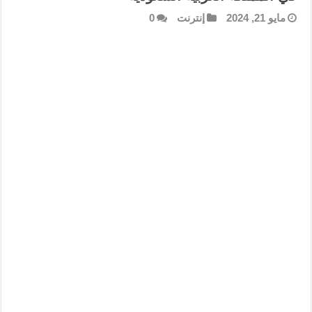
مايو 21, 2024
إنترنت
0