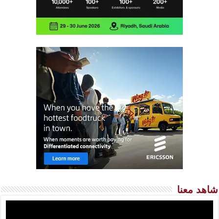
شاهد معنا