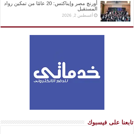
أورنچ مصر وإيناكتس: 20 عامًا من تمكين رواد
المستقبل
أغسطس 2, 2026
تابعنا على فيسبوك