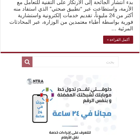
بدء انتشار الجائحة إلى الارتكاز على التقنية للتعامل مع
الأزمة، واستطاعت عبر “تطبيق صحتي” الذي استفاد منه
أكثر من 24 مليوناً، تقديم خدمات إلكترونية واستشارية
فورية بواسطة أطباء معتمدين من الوزارة، عبر المحادثات
المرئية …
أكمل القراءة »