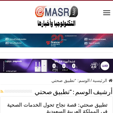
الرئيسية
/
الوسم:
“تطبيق صحتي
أرشيف الوسم :
“تطبيق صحتي
تطبيق صحتي: قصة نجاح تحول الخدمات الصحية
في المملكة العربية السعودية