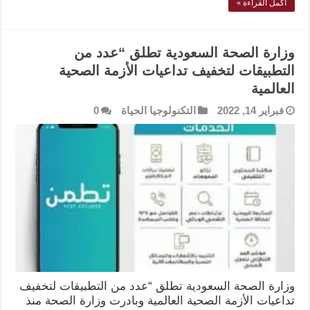
أكمل القراءة »
وزارة الصحة السعودية تطلق “عدد من
التطبيقات لتخفيف تداعيات الأزمة الصحية
العالمية
فبراير 14, 2022
التكنولوجيا الحياة
0
وزارة الصحة السعودية تطلق “عدد من التطبيقات لتخفيف
تداعيات الأزمة الصحية العالمية وبادرت وزارة الصحة منذ