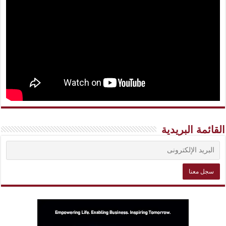
القائمة البريدية