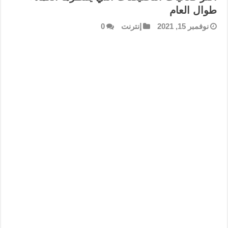
طوال العام
نوفمبر 15, 2021
إنترنت
0