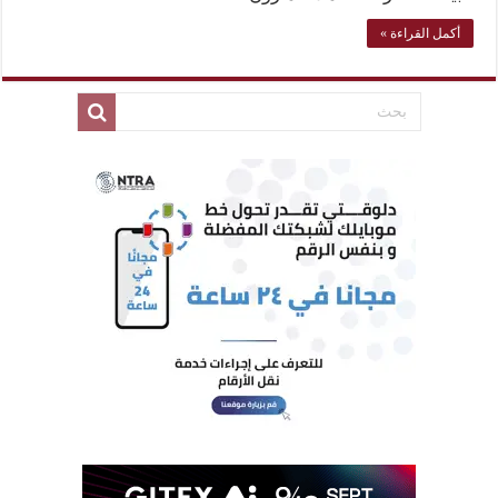
أكمل القراءة »