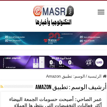
الرئيسية
/
الوسم:
تطبيق Amazon
أرشيف الوسم :
تطبيق Amazon
عمر الصاحي: أصبحت حسومات الجمعة البيضاء
أكثر فعاليات التخفيضات التي ينتظرها العملاء