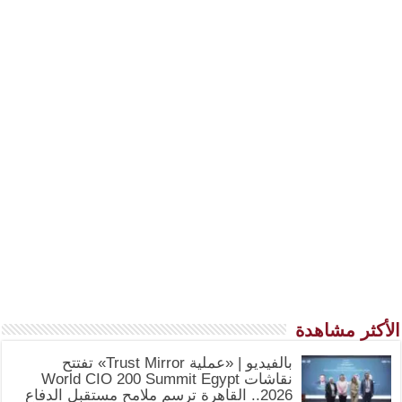
الأكثر مشاهدة
بالفيديو | «عملية Trust Mirror» تفتتح
نقاشات World CIO 200 Summit Egypt
2026.. القاهرة ترسم ملامح مستقبل الدفاع