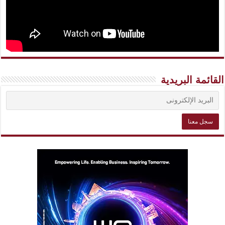
القائمة البريدية