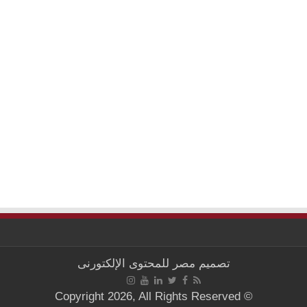
تصميم
مصر للمحتوى الإلكتورنى
© Copyright 2026, All Rights Reserved