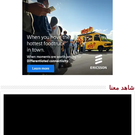
شاهد معنا