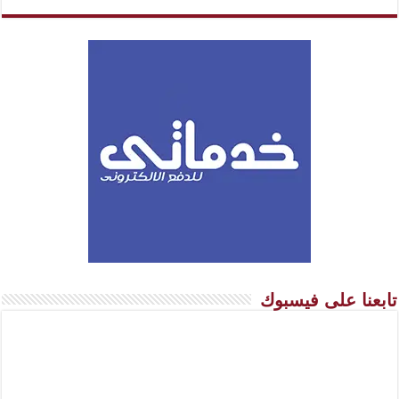
تابعنا على فيسبوك