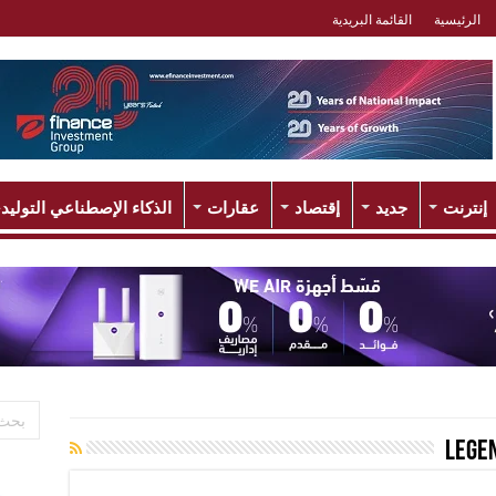
الرئيسية
القائمة البريدية
إنترنت
جديد
إقتصاد
عقارات
الذكاء الإصطناعي التوليد