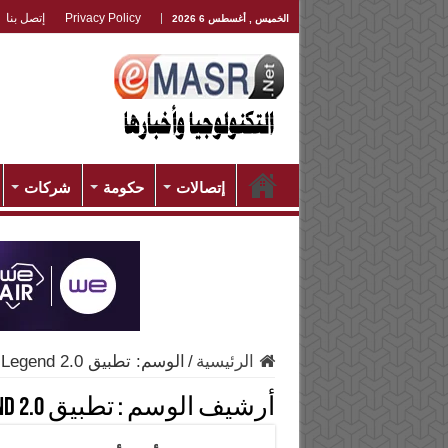
Privacy Policy
إتصل بنا
الخميس , أغسطس 6 2026
إتصالات
حكومة
شركات
الرئيسية
/
الوسم:
تطبيق Legend 2.0
أرشيف الوسم :
تطبيق Legend 2.0