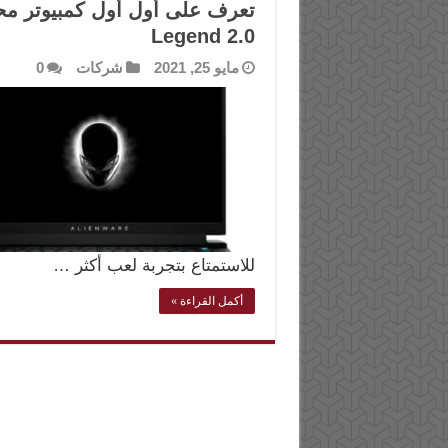
Legend 2.0
مايو 25, 2021
شركات
0
للاستمتاع بتجربة لعب أكثر …
أكمل القراءة »