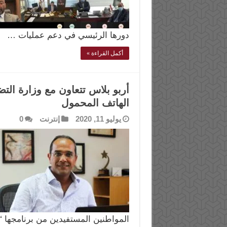
دورها الرئيسي في دعم عمليات …
أكمل القراءة »
أربو بلاس تتعاون مع وزارة الت
الهاتف المحمول
يوليو 11, 2020
إنترنت
0
المواطنين المستفيدين من برنامجها “