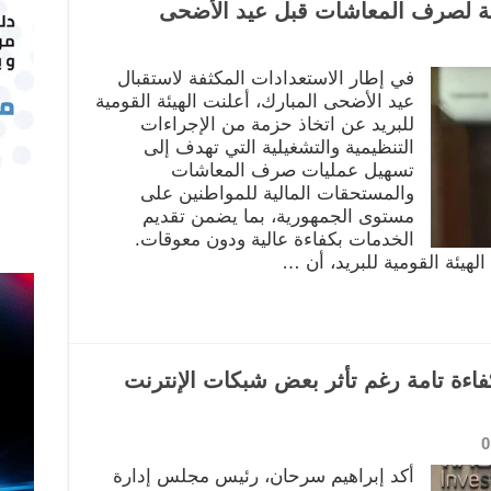
لة لصرف المعاشات قبل عيد الأضحى
في إطار الاستعدادات المكثفة لاستقبال
عيد الأضحى المبارك، أعلنت الهيئة القومية
للبريد عن اتخاذ حزمة من الإجراءات
التنظيمية والتشغيلية التي تهدف إلى
تسهيل عمليات صرف المعاشات
والمستحقات المالية للمواطنين على
مستوى الجمهورية، بما يضمن تقديم
الخدمات بكفاءة عالية ودون معوقات.
لهيئة القومية للبريد، أن …
فاءة تامة رغم تأثر بعض شبكات الإنترنت
0
أكد إبراهيم سرحان، رئيس مجلس إدارة