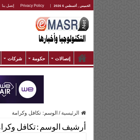
Privacy Policy
إتصل بنا
الخميس , أغسطس 6 2026
إتصالات
حكومة
شركات
الرئيسية
/
الوسم:
تكافل وكرامة
أرشيف الوسم :
تكافل وكرا