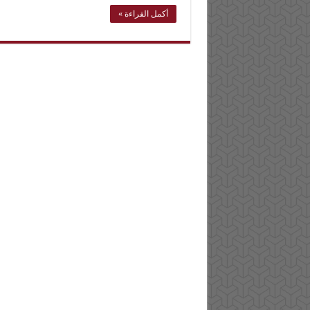
أكمل القراءة »