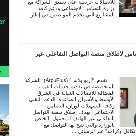
للاتصالات حريصة على تعميق الشراكة مع
وزارة التضامن الاجتماعي ودعم كافة
المشاريع التي تخدم المواطنين في إطار
ضامن لاطلاق منصة التواصل التفاعلي عبر
تقدم “أربو بلاس” (ArpuPlus)، الشركة
المتخصصة في تقديم خدمات القيمة
المضافة للاتصالات النقالة في الشرق
الأوسط والأسواق الصاعدة، الدعم التقني
وكافة التسهيلات لوزارة التضامن
الاجتماعي، بهدف إطلاق منصة التواصل
التفاعلي عبر الهاتف المحمول الخاص
بالوزارة والتي تتيح لها التواصل مع
تكافل وكرامة” عبر الرسائل …