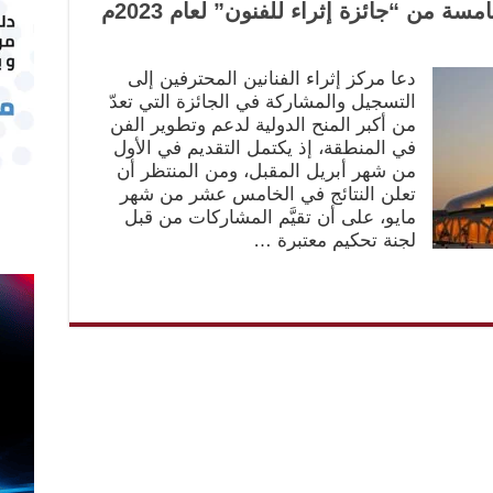
ة من “جائزة إثراء للفنون” لعام 2023م
دعا مركز إثراء الفنانين المحترفين إلى
التسجيل والمشاركة في الجائزة التي تعدّ
من أكبر المنح الدولية لدعم وتطوير الفن
في المنطقة، إذ يكتمل التقديم في الأول
من شهر أبريل المقبل، ومن المنتظر أن
تعلن النتائج في الخامس عشر من شهر
مايو، على أن تقيَّم المشاركات من قبل
لجنة تحكيم معتبرة …