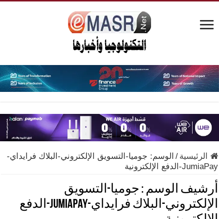
الرئيسية
/
الوسم:
جوميا-التسويق الإلكتروني-البلاك فرايداي-
JumiaPay-الدفع الإلكترونية
أرشيف الوسم :
جوميا-التسويق
الإلكتروني-البلاك فرايداي-JumiaPay-الدفع