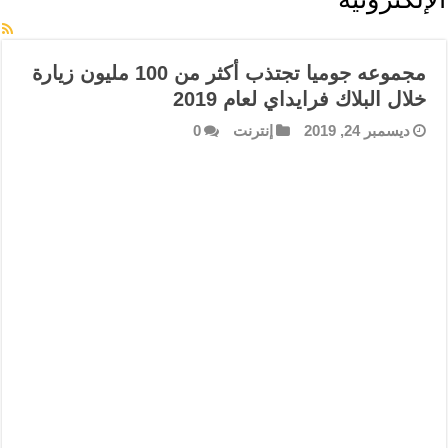
الإلكترونية
مجموعه جوميا تجتذب أكثر من 100 مليون زيارة
خلال البلاك فرايداي لعام 2019
ديسمبر 24, 2019
إنترنت
0