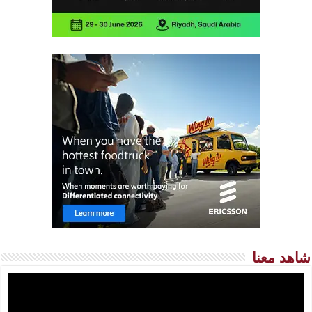
شاهد معنا