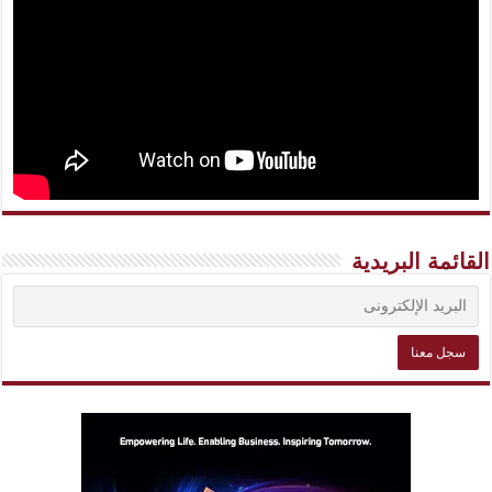
القائمة البريدية