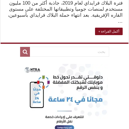
فترة البلاك فرايداي لعام 2019، جاذبة أكثر من 100 مليون
مستخدم لمنصات جوميا وتطبيقاتها المختلفة على مستوى
القاره الإفريقية. بعد انتهاء حملة البلاك فرايداي بأسبوعين،
…
أكمل القراءة »