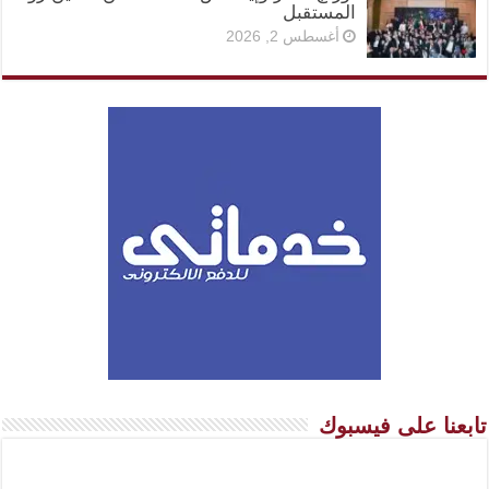
المستقبل
أغسطس 2, 2026
تابعنا على فيسبوك