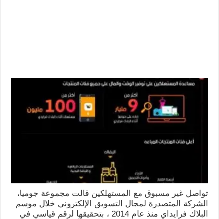
تواصل غير مسبوق مع المستهلكين قالت مجموعة جوميا،
الشركة المتصدرة لمجال التسويق الإلكتروني خلال موسم
البلاك فرايداي منذ عام 2014 ، بتحقيقها لرقم قياسي في