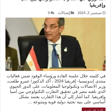
وإفريقيا
سبتمبر 2, 2024
إتصالات
0
في كلمته خلال جلسة القادة ورؤساء الوفود ضمن فعاليات
منتدى إندونيسيا- إفريقيا 2024 ، أكد الدكتور/ عمرو طلعت،
وزير الاتصالات وتكنولوجيا المعلومات، على الدور الحيوي
الذي تلعبه مصر في تحقيق التقارب التكنولوجي بين آسيا
وإفريقيا. كما أشار إلى أن هذا التقارب يعتمد بشكل
أساسي على بنية تحتية دولية قوية ومتنوعة …
أكمل القراءة »