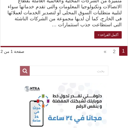
متميزة من الشركات المحلية والعالمية العاملة بقطاع
الاتصالات وتكنولوجيا المعلومات والتى تقدم خدماتها سواء
لتلبية متطلبات السوق المحلى أو لتصدير الخدمات لعملائها
فى الخارج، كما أن لديها مجموعة من الشركات الناشئة
التى استطاعت جذب استثمارات …
أكمل القراءة »
1
»
2
صفحة 1 من 2