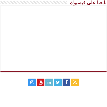
تابعنا على فيسبوك