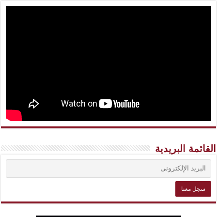
القائمة البريدية