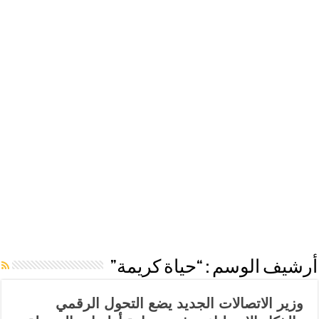
أرشيف الوسم :
“حياة كريمة”
وزير الاتصالات الجديد يضع التحول الرقمي