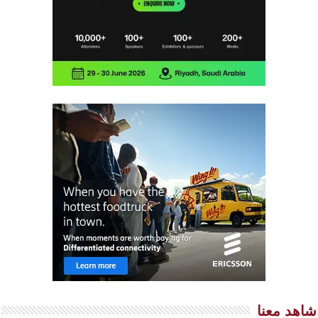
شاهد معنا