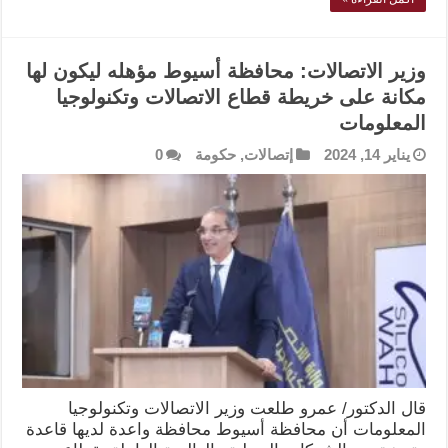
وزير الاتصالات: محافظة أسيوط مؤهله ليكون لها
مكانة على خريطة قطاع الاتصالات وتكنولوجيا
المعلومات
يناير 14, 2024
إتصالات
,
حكومة
0
قال الدكتور/ عمرو طلعت وزير الاتصالات وتكنولوجيا
المعلومات أن محافظة أسيوط محافظة واعدة لديها قاعدة