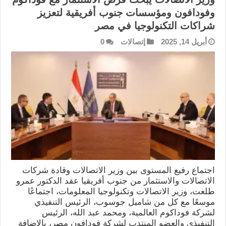
وفودافون ومؤسسات جنوب أفريقية لتعزيز
شراكات التكنولوجيا في مصر
أبريل 14, 2025
إتصالات
0
اجتماع رفيع المستوى بين وزير الاتصالات وقادة شركات
الاتصالات والاستثمار من جنوب أفريقيا عقد الدكتور عمرو
طلعت، وزير الاتصالات وتكنولوجيا المعلومات، اجتماعًا
موسعًا مع كل من شاميل جوسوب، الرئيس التنفيذي
لشركة فوداكوم العالمية، ومحمد عبد الله، الرئيس
التنفيذي والعضو المنتدب لشركة فودافون مصر، بالإضافة