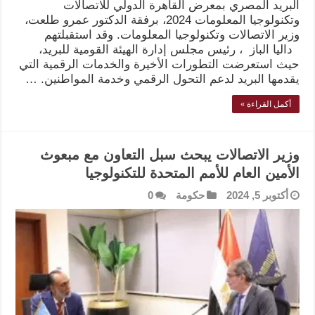
البريد المصري بمعرض القاهرة الدولي للاتصالات
وتكنولوجيا المعلومات 2024، برفقة الدكتور عمرو طلعت،
وزير الاتصالات وتكنولوجيا المعلومات. وقد استقبلتهم
داليا الباز ، رئيس مجلس إدارة الهيئة القومية للبريد،
حيث استعرضت التطورات الأخيرة والخدمات الرقمية التي
يقدمها البريد لدعم التحول الرقمي وخدمة المواطنين. …
أكمل القراءة »
وزير الاتصالات يبحث سبل التعاون مع مبعوث
الأمين العام للأمم المتحدة للتكنولوجيا
أكتوبر 5, 2024
حكومة
0