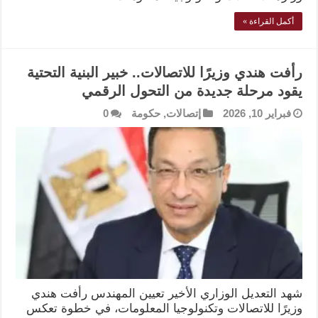
أكمل القراءة »
رأفت هندي وزيرًا للاتصالات.. خبير البنية التحتية
يقود مرحلة جديدة من التحول الرقمي
فبراير 10, 2026
إتصالات
,
حكومة
0
شهد التعديل الوزاري الأخير تعيين المهندس رأفت هندي
وزيرًا للاتصالات وتكنولوجيا المعلومات، في خطوة تعكس