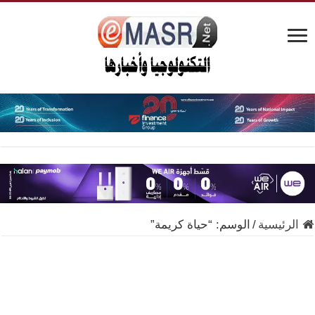
الرئيسية
/
الوسم:
“حياة كريمة”