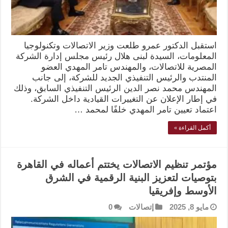
استقبل الدكتور عمرو طلعت وزير الاتصالات وتكنولوجيا
المعلومات، السيدة لبنى هلال رئيس مجلس إدارة الشركة
المصرية للاتصالات، والمهندس تامر المهدي العضو
المنتدب والرئيس التنفيذي الجديد للشركة، إلى جانب
المهندس محمد نصر الدين الرئيس التنفيذي السابق، وذلك
في إطار الإعلان عن التغييرات القيادية داخل الشركة.
اعتماد تعيين تامر المهدي خلفًا لمحمد …
أكمل القراءة »
مؤتمر تنظيم الاتصالات يختتم أعماله في القاهرة
بتوصيات لتعزيز البنية الرقمية في الشرق
الأوسط وإفريقيا
مايو 8, 2025
إتصالات
0