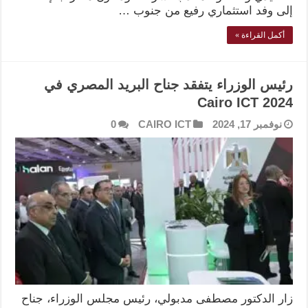
إلى وفد استثماري رفيع من جنوب …
أكمل القراءة »
رئيس الوزراء يتفقد جناح البريد المصري في
Cairo ICT 2024
نوفمبر 17, 2024
CAIRO ICT
0
زار الدكتور مصطفى مدبولي، رئيس مجلس الوزراء، جناح