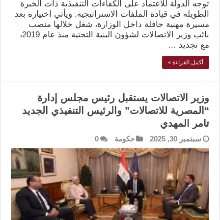
توجه الدولة للاعتماد على الكفاءات التنفيذية ذات الخبرة
الطويلة في قيادة الملفات الاستراتيجية. ويأتي اختياره بعد
مسيرة مهنية حافلة داخل الوزارة، شغل خلالها منصب
نائب وزير الاتصالات لشؤون البنية التحتية منذ عام 2019،
مع تجديد …
أكمل القراءة »
وزير الاتصالات يستقبل رئيس مجلس إدارة
“المصرية للاتصالات” والرئيس التنفيذي الجديد
تامر المهدي
سبتمبر 30, 2025
حكومة
0