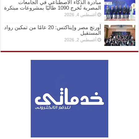
مبادرة الذكاء الاصطناعي في الجامعات
المصرية تُخرج 1090 طالبًا بمشروعات مبتكرة
أغسطس 4, 2026
أورنچ مصر وإيناكتس: 20 عامًا من تمكين رواد
المستقبل
أغسطس 2, 2026