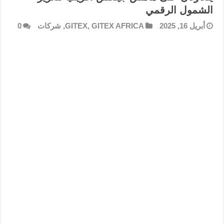
الشمول الرقمي
أبريل 16, 2025
GITEX AFRICA
,
GITEX
,
شركات
0