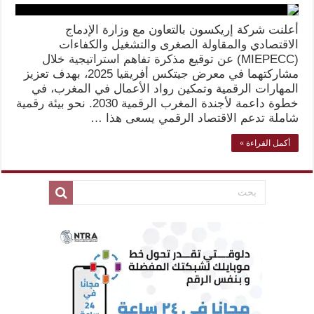
أعلنت شركة إريكسون بالتعاون مع وزارة الإدماج
الاقتصادي والمقاولة الصغرى والتشغيل والكفاءات
(MIEPECC) عن توقيع مذكرة تفاهم استراتيجية خلال
مشاركتهما في معرض جيتكس أفريقيا 2025، بهدف تعزيز
المهارات الرقمية وتمكين رواد الأعمال في المغرب، في
خطوة داعمة لأجندة المغرب الرقمية 2030. نحو بيئة رقمية
شاملة تدعم الاقتصاد الرقمي يسعى هذا …
أكمل القراءة »