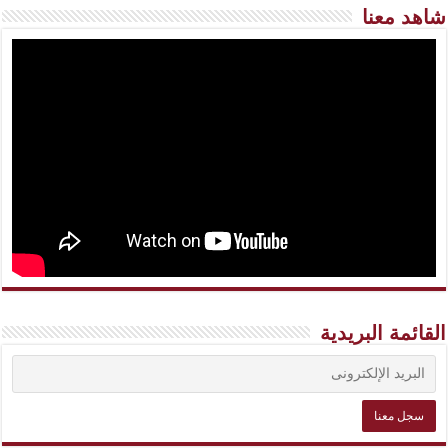
شاهد معنا
القائمة البريدية