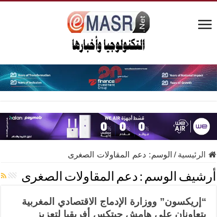
الرئيسية
/
الوسم:
دعم المقاولات الصغرى
أرشيف الوسم :
دعم المقاولات الصغرى
“إريكسون” ووزارة الإدماج الاقتصادي المغربية
يتعاونان على هامش جيتكس أفريقيا لتعزيز