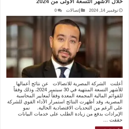
خلال الأشهر التسعة الأولى من 2024
نوفمبر 14, 2024
إتصالات
0
أعلنت الشركة المصرية للاتصالات عن نتائج أعمالها
للأشهر التسعة المنتهية في 30 سبتمبر 2024، وذلك وفقاً
للقوائم المالية المجمعة المعدة وفقاً لمعايير المحاسبة
المصرية، وقد أظهرت النتائج استمرار الأداء القوي للشركة
على الرغم من التحديات الاقتصادية الحالية. نمو
الإيرادات بدفع من زيادة الطلب على خدمات البيانات
حققت …