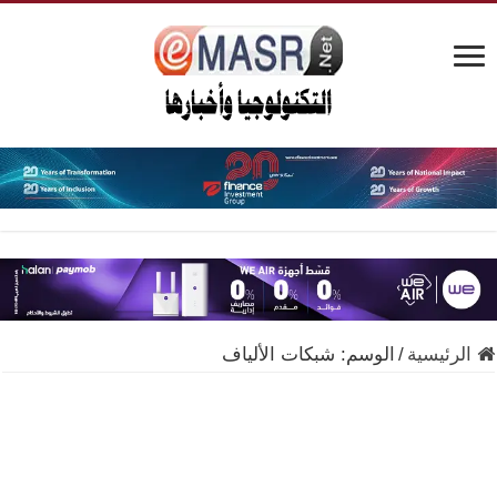
الرئيسية
/
الوسم:
شبكات الألياف