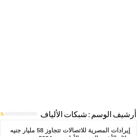
أرشيف الوسم :
شبكات الألياف
إيرادات المصرية للاتصالات تتجاوز 58 مليار جنيه