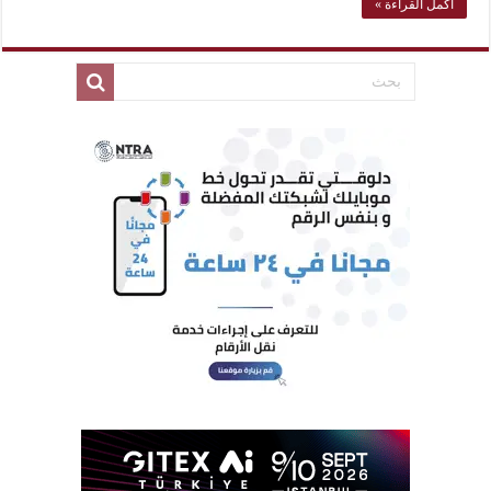
أكمل القراءة »