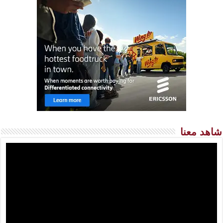
شاهد معنا