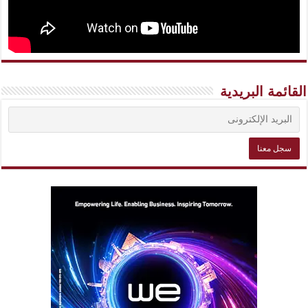
القائمة البريدية