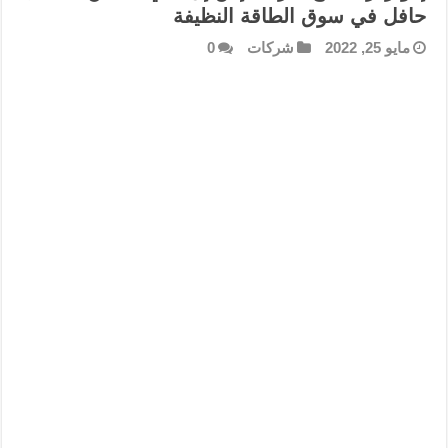
حافل في سوق الطاقة النظيفة
مايو 25, 2022
شركات
0