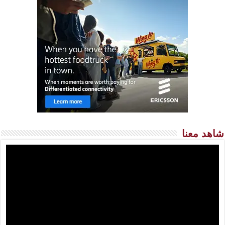
شاهد معنا