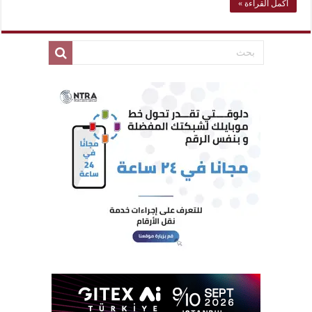
أكمل القراءة »