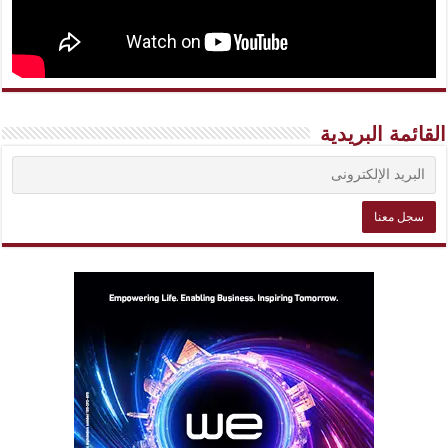
القائمة البريدية