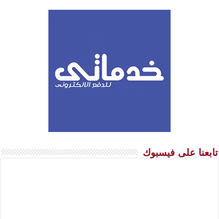
تابعنا على فيسبوك