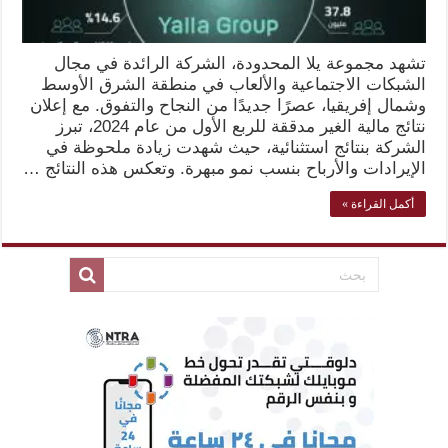
تشهد مجموعة يلا المحدودة، الشركة الرائدة في مجال
الشبكات الاجتماعية والألعاب في منطقة الشرق الأوسط
وشمال إفريقيا، عصرًا جديدًا من النجاح والتفوق. مع إعلان
نتائج مالية الغير مدققة للربع الأول من عام 2024، تبرز
الشركة بنتائج استثنائية، حيث شهدت زيادة ملحوظة في
الإيرادات والأرباح بنسب نمو مبهرة. وتعكس هذه النتائج …
أكمل القراءة »