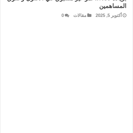
المساهمين
أكتوبر 5, 2025
مقالات
0