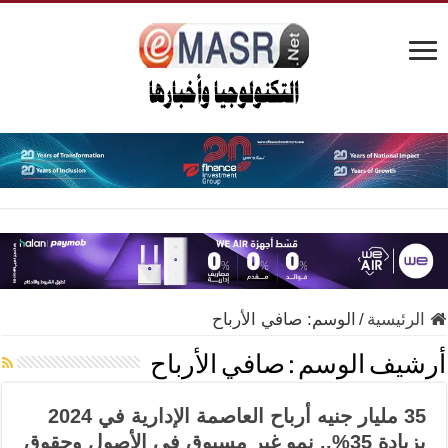
الرئيسية
/
الوسم:
صافي الأرباح
أرشيف الوسم :
صافي الأرباح
35 مليار جنيه أرباح العاصمة الإدارية في 2024
بزيادة 35%.. نمو غير مسبوق في الأصول وحقوق