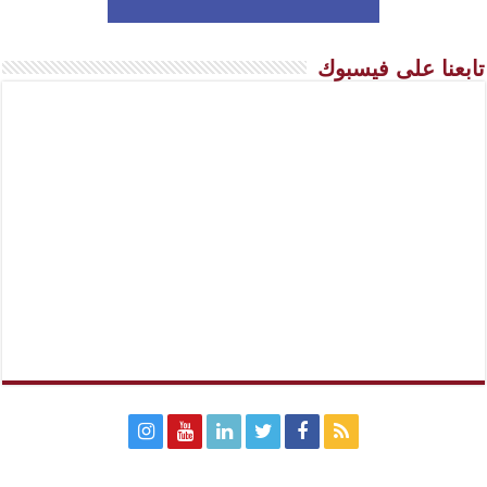
تابعنا على فيسبوك