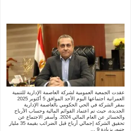
عقدت الجمعية العمومية لشركة العاصمة الإدارية للتنمية
العمرانية اجتماعها اليوم الأحد الموافق 5 أكتوبر 2025
بمقر الشركة في الحي الحكومي بالعاصمة الإدارية
الجديدة، حيث تم اعتماد القوائم المالية وحساب الأرباح
والخسائر عن العام المالي 2024. وأسفر الاجتماع عن
تحقيق الشركة إجمالي أرباح قبل الضرائب بقيمة 35 مليار
جنيه، بزيادة 9 …