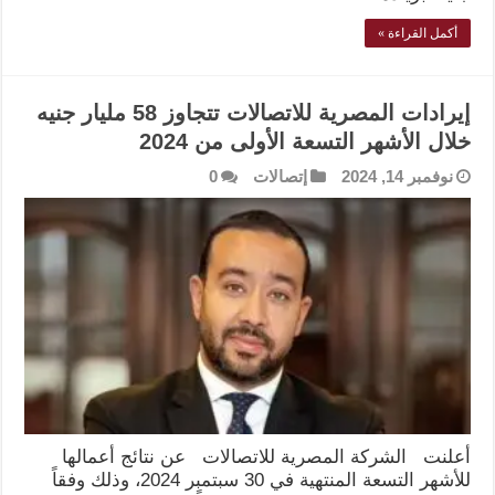
أكمل القراءة »
إيرادات المصرية للاتصالات تتجاوز 58 مليار جنيه
خلال الأشهر التسعة الأولى من 2024
نوفمبر 14, 2024
إتصالات
0
أعلنت الشركة المصرية للاتصالات عن نتائج أعمالها
للأشهر التسعة المنتهية في 30 سبتمبر 2024، وذلك وفقاً