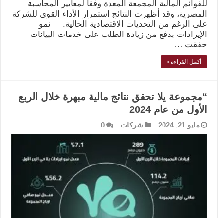
للقوائم المالية المجمعة المعدة وفقاً لمعايير المحاسبة
المصرية، وقد أظهرت النتائج استمرار الأداء القوي للشركة
على الرغم من التحديات الاقتصادية الحالية. نمو
الإيرادات بدفع من زيادة الطلب على خدمات البيانات
حققت …
أكمل القراءة »
“مجموعة يلا تحقق نتائج مالية مبهرة خلال الربع
الأول من عام 2024
مايو 21, 2024
شركات
0