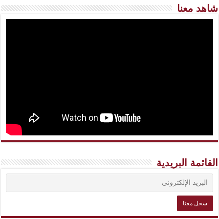
شاهد معنا
القائمة البريدية