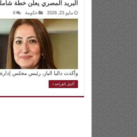
البريد المصري يعلن خطة شام
مايو 23, 2026
حكومة
0
وأكدت داليا الباز، رئيس مجلس إدارة ا
أكمل القراءة »