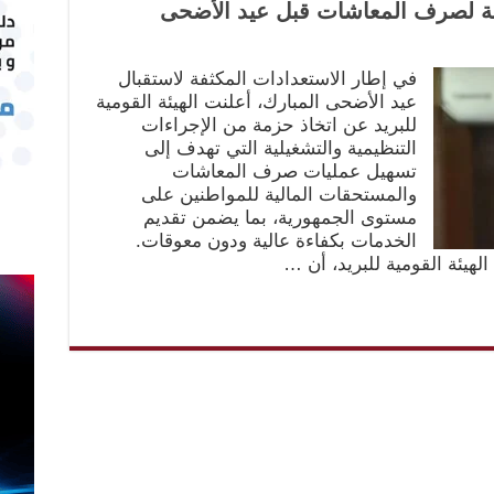
لة لصرف المعاشات قبل عيد الأضحى
في إطار الاستعدادات المكثفة لاستقبال
عيد الأضحى المبارك، أعلنت الهيئة القومية
للبريد عن اتخاذ حزمة من الإجراءات
التنظيمية والتشغيلية التي تهدف إلى
تسهيل عمليات صرف المعاشات
والمستحقات المالية للمواطنين على
مستوى الجمهورية، بما يضمن تقديم
الخدمات بكفاءة عالية ودون معوقات.
لهيئة القومية للبريد، أن …