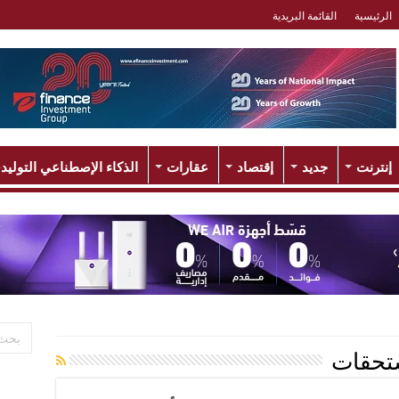
الرئيسية
القائمة البريدية
إنترنت
جديد
إقتصاد
عقارات
الذكاء الإصطناعي التوليد
تحقات