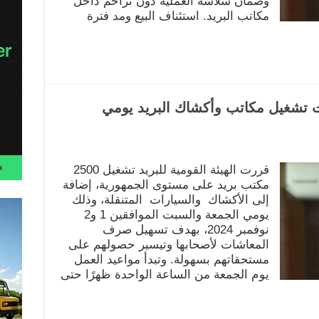
وضمان سلاسة العملية دون تزاحم داخل
مكاتب البريد. استئناف البيع ومد فترة
ات تشغيل مكاتب وأكشاك البريد يومي
قررت الهيئة القومية للبريد تشغيل 2500
مكتب بريد على مستوى الجمهورية، إضافة
إلى الأكشاك والسيارات المتنقلة، وذلك
يومي الجمعة والسبت الموافقين 1 و2
نوفمبر 2024، بهدف تسهيل صرف
المعاشات لأصحابها وتيسير حصولهم على
مستحقاتهم بسهولة. وتبدأ مواعيد العمل
يوم الجمعة من الساعة الواحدة ظهرًا حتى