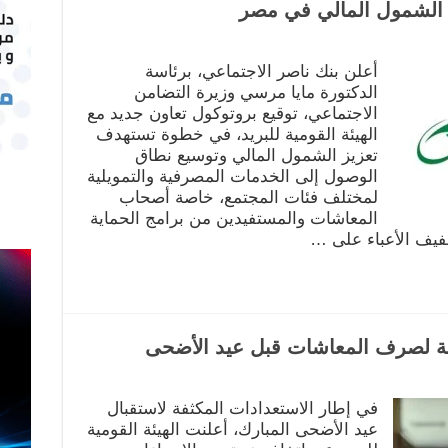
ز الشمول المالي في مصر
أعلن بنك ناصر الاجتماعي، برئاسة
الدكتورة مايا مرسي وزيرة التضامن
الاجتماعي، توقيع بروتوكول تعاون جديد مع
الهيئة القومية للبريد، في خطوة تستهدف
تعزيز الشمول المالي وتوسيع نطاق
الوصول إلى الخدمات المصرفية والتمويلية
لمختلف فئات المجتمع، خاصة أصحاب
المعاشات والمستفيدين من برامج الحماية
فيف الأعباء على …
لة لصرف المعاشات قبل عيد الأضحى
في إطار الاستعدادات المكثفة لاستقبال
عيد الأضحى المبارك، أعلنت الهيئة القومية