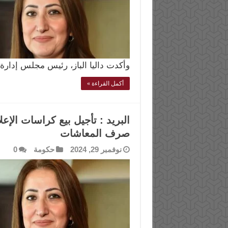
وأكدت داليا الباز، رئيس مجلس إدارة ا
أكمل القراءة »
البريد : تأجيل بيع كراسات الإ
صرف المعاشات
نوفمبر 29, 2024
حكومة
0