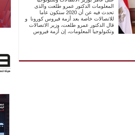
المعلومات الدكتور عمرو طلعت والذى
تحدث فيه عن أن 2020 ستكون عاما
للاتصالات خاصة بعد أزمة فيروس كورونا و
قال الدكتور عمرو طلعت، وزير الاتصالات
وتكنولوجيا المعلومات، إن أزمة فيروس