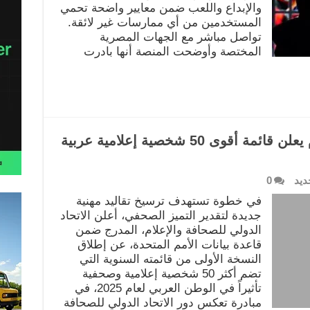
والإبداع واللعب ضمن معايير واضحة تحمي
المستخدمين من أي ممارسات غير لائقة.
تواصل مباشر مع الجهات المصرية
المختصة وأوضحت المنصة أنها بادرت
الاتحاد الدولي للصحافة والإعلام يعلن قائمة أقوى 50 شخصية إعلامية عربية
ديد
0
في خطوة تستهدف ترسيخ تقاليد مهنية
جديدة لتقدير التميز الصحفي، أعلن الاتحاد
الدولي للصحافة والإعلام، المدرج ضمن
قاعدة بيانات الأمم المتحدة، عن إطلاق
النسخة الأولى من قائمته السنوية التي
تضم أكثر 50 شخصية إعلامية وصحفية
تأثيراً في الوطن العربي لعام 2025، في
مبادرة تعكس دور الاتحاد الدولي للصحافة