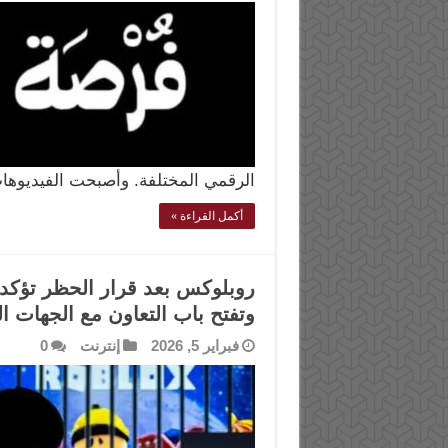
الرقمي المختلفة. وأصبحت الفيديوه
أكمل القراءة »
روبلوكس بعد قرار الحظر تؤكد
وتفتح باب التعاون مع الجهات ا
فبراير 5, 2026
إنترنت
0