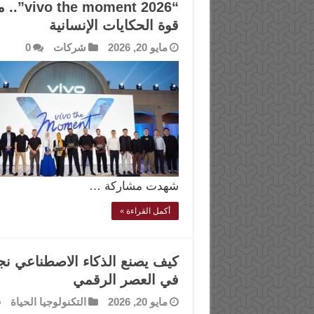
“ 2026
قوة الحكايات الإنسانية
مايو 20, 2026
شركات
0
شهدت مشاركة …
أكمل القراءة »
كيف يصنع الذكاء الاصطناعي نجو
في العصر الرقمي
مايو 20, 2026
التكنولوجيا الحياة