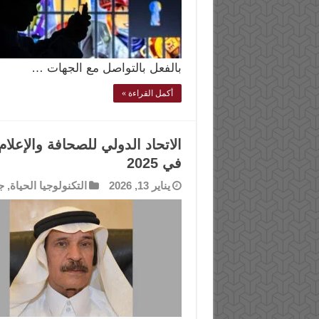
بالفعل بالتواصل مع الجهات …
أكمل القراءة »
في 2025
يناير 13, 2026
التكنولوجيا الحياة
,
ج