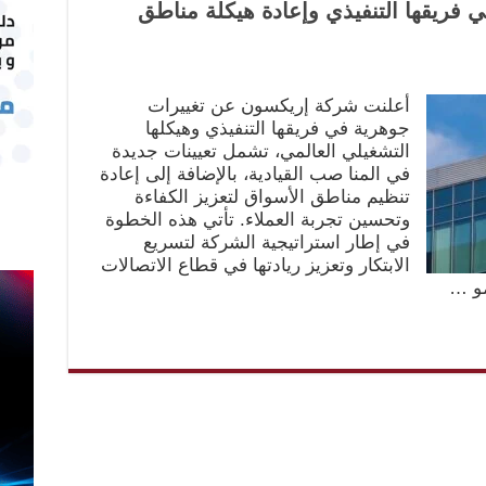
 فريقها التنفيذي وإعادة هيكلة مناطق
أعلنت شركة إريكسون عن تغييرات
جوهرية في فريقها التنفيذي وهيكلها
التشغيلي العالمي، تشمل تعيينات جديدة
في المنا صب القيادية، بالإضافة إلى إعادة
تنظيم مناطق الأسواق لتعزيز الكفاءة
وتحسين تجربة العملاء. تأتي هذه الخطوة
في إطار استراتيجية الشركة لتسريع
الابتكار وتعزيز ريادتها في قطاع الاتصالات
نمو …