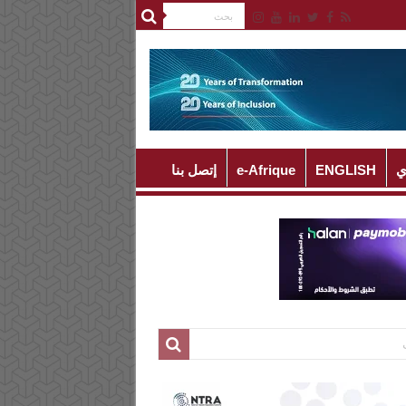
ي
ENGLISH
e-Afrique
إتصل بنا