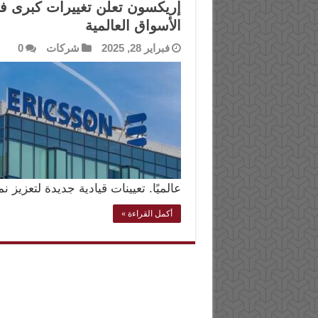
إريكسون تعلن تغييرات كبرى في
الأسواق العالمية
فبراير 28, 2025
شركات
0
عالميًا. تعيينات قيادية جديدة لتعزيز 
أكمل القراءة »