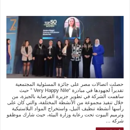
حصلت اتصالات مصر على جائزة المسئولية المجتمعية
تقديراً لجهودها في مبادرة “Very Happy Nile ” حيث
ساهمت الشركة في تطوير جزيرة القرصاية بالجيزة، من
خلال تنفيذ مجموعة من الأنشطة المختلفة، والتي كان على
رأسها أنشطة تنظيف النيل، واستخراج المواد البلاستيكية
وترميم البيوت تحت رعاية وزارة البيئة، حيث شارك موظفو
شركة …