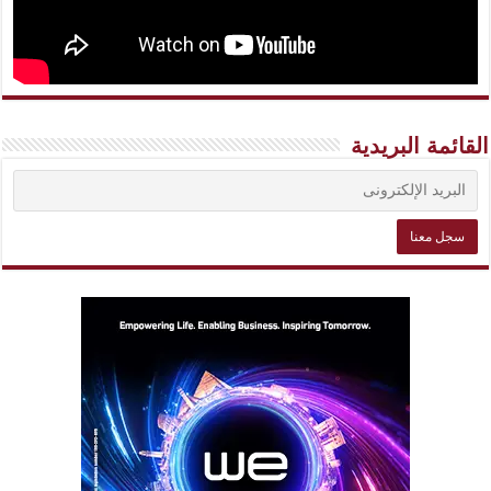
القائمة البريدية