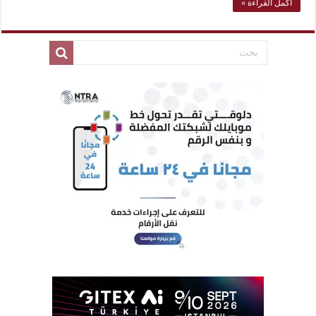
أكمل القراءة »