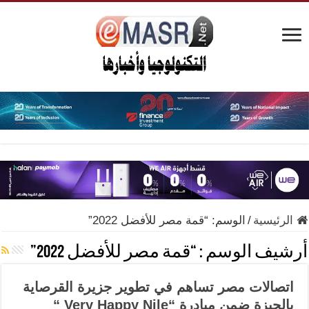
الرئيسية
/
الوسم:
“قمة مصر للأفضل 2022”
أرشيف الوسم :
“قمة مصر للأفضل 2022”
اتصالات مصر تساهم في تطوير جزيرة القرصاية
بالجيزة ضمن مبادرة “Very Happy Nile “