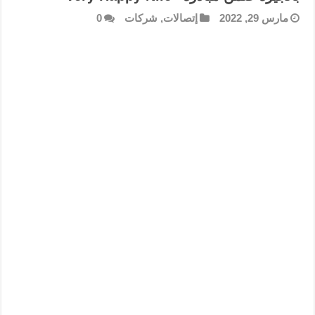
مارس 29, 2022
إتصالات
,
شركات
0