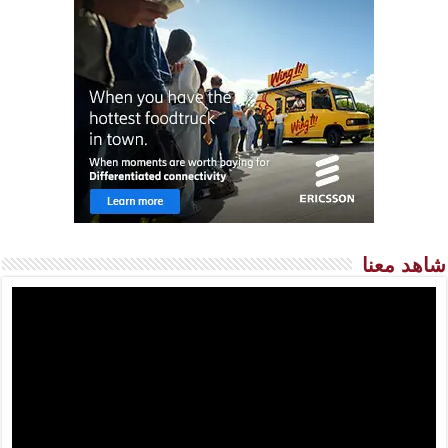
شاهد معنا