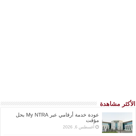
الأكثر مشاهدة
عودة خدمة أرقامي عبر My NTRA بحل
مؤقت
أغسطس 6, 2026