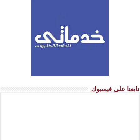
تابعنا على فيسبوك