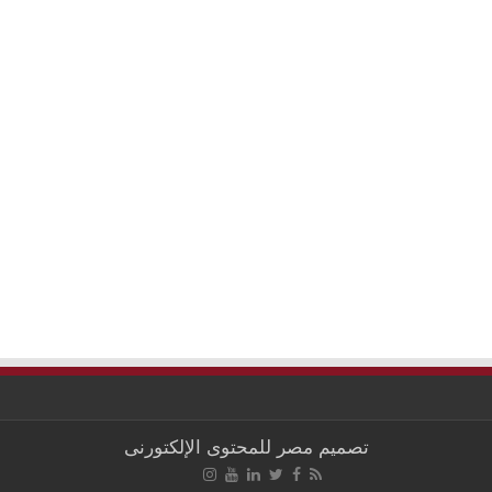
تصميم
مصر للمحتوى الإلكتورنى