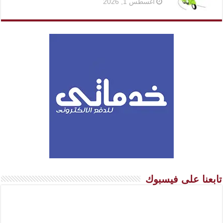
أغسطس 1, 2026
تابعنا على فيسبوك