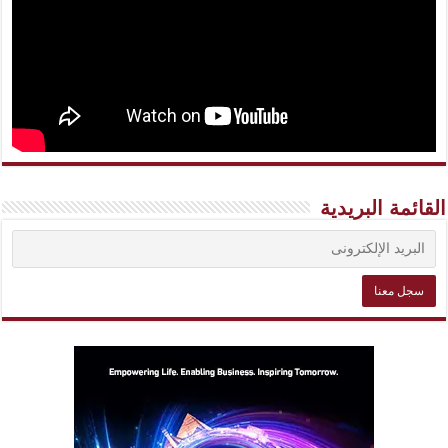
القائمة البريدية