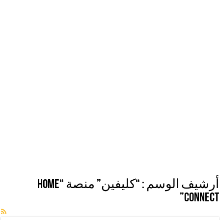
أرشيف الوسم :
“كليفين” منصة “Home
Connect”