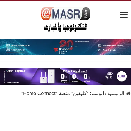
الرئيسية
/
الوسم:
“كليفين” منصة “Home Connect”