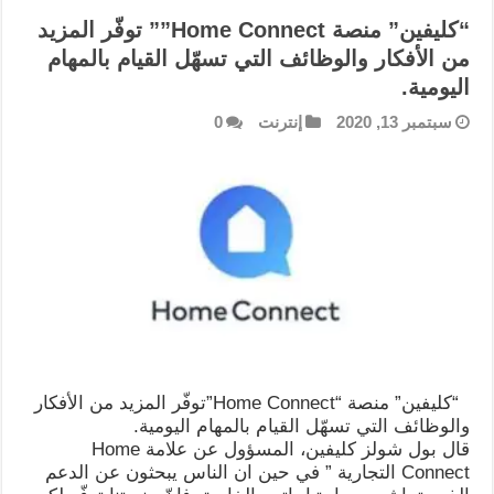
“كليفين” منصة Home Connect”” توفّر المزيد
من الأفكار والوظائف التي تسهّل القيام بالمهام
اليومية.
سبتمبر 13, 2020
إنترنت
0
“كليفين” منصة “Home Connect”توفّر المزيد من الأفكار
والوظائف التي تسهّل القيام بالمهام اليومية.
قال بول شولز كليفين، المسؤول عن علامة Home
Connect التجارية ” في حين ان الناس يبحثون عن الدعم