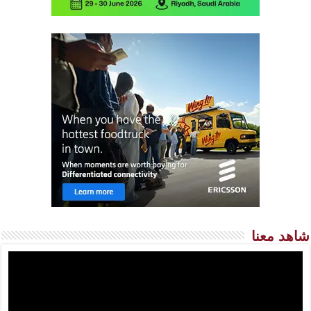
شاهد معنا