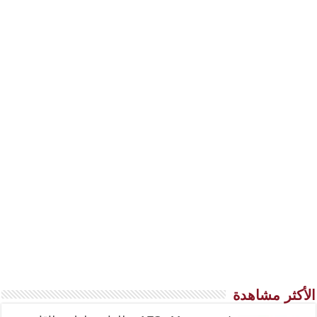
الأكثر مشاهدة