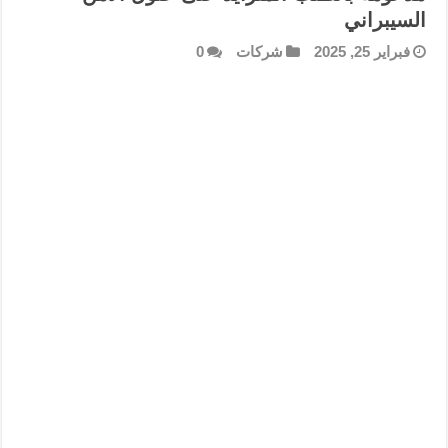
السيبراني
فبراير 25, 2025
شركات
0