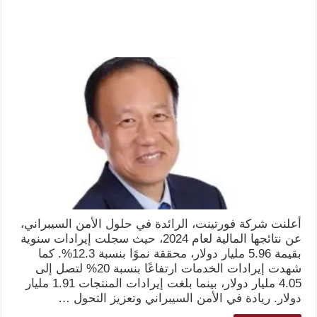
أعلنت شركة فورتينت، الرائدة في حلول الأمن السيبراني،
عن نتائجها المالية لعام 2024، حيث سجلت إيرادات سنوية
بقيمة 5.96 مليار دولار، محققة نموًا بنسبة 12.3%. كما
شهدت إيرادات الخدمات ارتفاعًا بنسبة 20% لتصل إلى
4.05 مليار دولار، بينما بلغت إيرادات المنتجات 1.91 مليار
دولار. ريادة في الأمن السيبراني وتعزيز التحول …