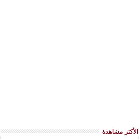
الأكثر مشاهدة