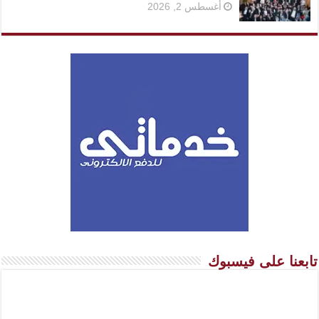
أغسطس 2, 2026
تابعنا على فيسبوك