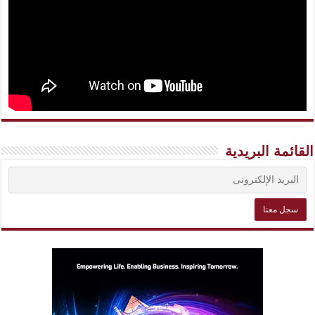
القائمة البريدية