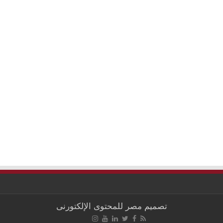
تصميم
مصر للمحتوى الإلكتورنى