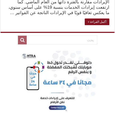
الإيرادات مقارنة بالفترة ذاتها من العام الماضي. كما
ارتفعت إيرادات الخدمات بنسبة 19% على أساس سنوي،
ما يعكس تعافيًا قويًا في الإيرادات الناتجة عن الفواتير …
أكمل القراءة »