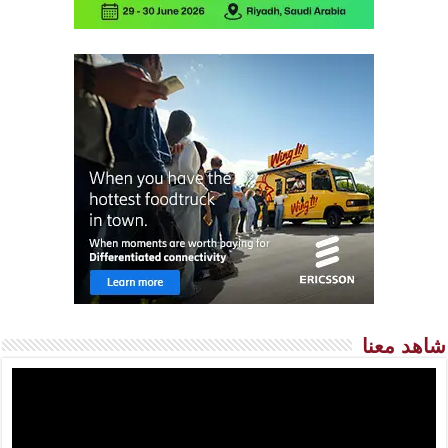
شاهد معنا