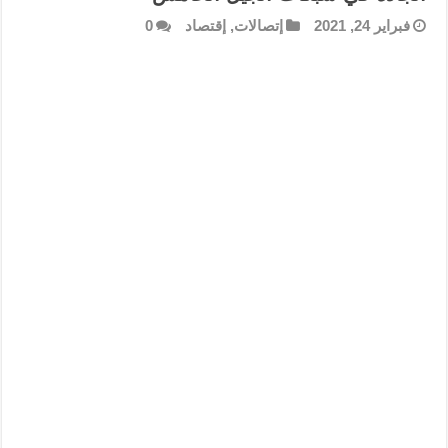
فبراير 24, 2021
إتصالات
,
إقتصاد
0