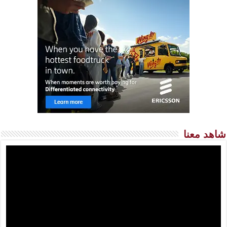
شاهد معنا