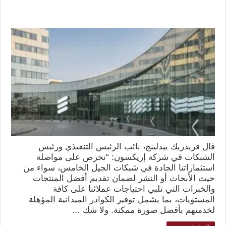
قال فريدريك ييدلينج، نائب الرئيس التنفيذي ورئيس
الشبكات في شركة إريكسون: “نحرص على مواصلة
استثماراتنا الجادة في شبكات الجيل الخامس، سواء من
حيث الأبحاث أو النشر لضمان تقديم أفضل المنتجات
والخبرات التي تلبي احتياجات عملائنا على كافة
المستويات، بما يشمل توفير الكوادر الميدانية المؤهلة
لخدمتهم بأفضل صورة ممكنة. ولا شك …