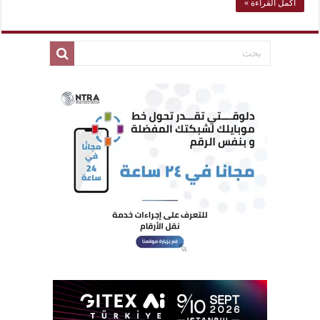
أكمل القراءة »