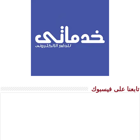
تابعنا على فيسبوك