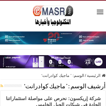
الرئيسية
/
الوسم:
’ ماجيك كوادرانت‘
أرشيف الوسم :
’ ماجيك كوادرانت‘
شركة إريكسون: نحرص على مواصلة استثماراتنا
الجادة في شبكات الجيل الخامس