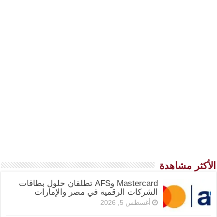
الأكثر مشاهدة
Mastercard وAFS تطلقان حلول بطاقات
الشركات الرقمية في مصر والإمارات
أغسطس 5, 2026