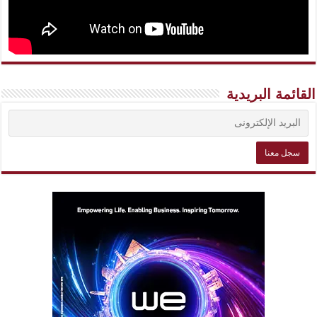
القائمة البريدية