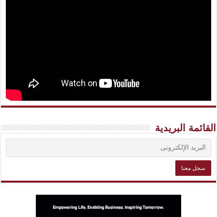
القائمة البريدية