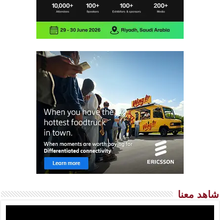
شاهد معنا