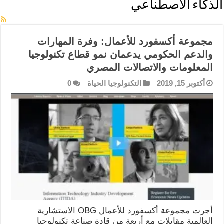
الذكاء الاصطناعي
مجموعة أكسفورد للأعمال: وفرة المهارات
والدعم الحكومي يدعمان نمو قطاع تكنولوجيا
المعلومات والاتصالات المصري
أكتوبر 15, 2019
التكنولوجيا الحياة
0
أجرت مجموعة أكسفورد للأعمال OBG الاستشارية
العالمية مقابلات مع أربعة من قادة صناعة تكنولوجيا