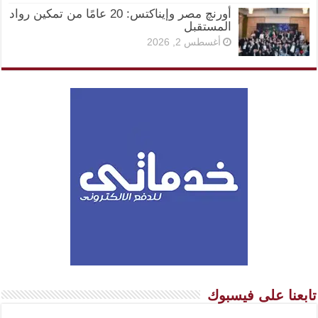
أورنچ مصر وإيناكتس: 20 عامًا من تمكين رواد
المستقبل
أغسطس 2, 2026
تابعنا على فيسبوك