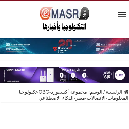
الرئيسية
/
الوسم:
مجموعة أكسفورد-OBG-تكنولوجيا
المعلومات-الاتصالات-مصر-الذكاء الاصطناعي