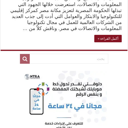
المعلومات والاتصالات، استعرضت خلالها الجهود التي
تبذلها الحكومة المصرية لتعزيز مكانة مصر كمركز إقليمي
للتكنولوجيا والابتكار والعوامل التي أدت إلى جذب العديد
من الشركات العالمية للعمل في مجال تكنولوجيا
المعلومات والاتصالات في مصر. وناقش كلاً من …
أكمل القراءة »