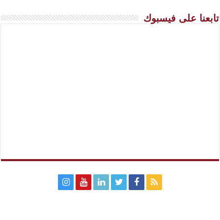
تابعنا على فيسبوك