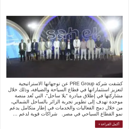
كشفت شركة PRE Group عن توجهاتها الاستراتيجية
لتعزيز استثماراتها في قطاع السياحة والضيافة، وذلك خلال
مشاركتها في إطلاق مبادرة “يلا ساحل“، التي تُعد منصة
موحدة تهدف إلى تطوير تجربة الزائر بالساحل الشمالي،
من خلال دمج الفعاليات والخدمات في إطار متكامل يدعم
نمو القطاع السياحي في مصر. شراكات قوية لدعم …
أكمل القراءة »