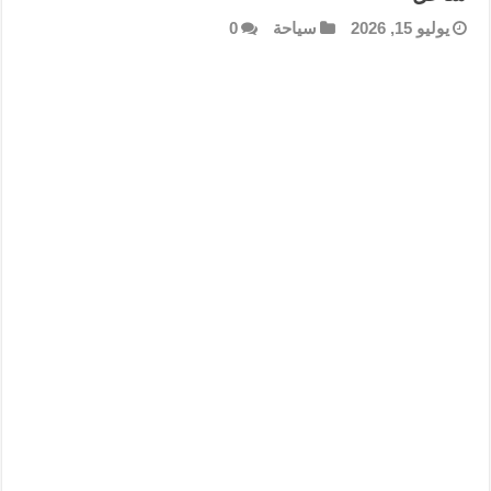
يوليو 15, 2026
سياحة
0