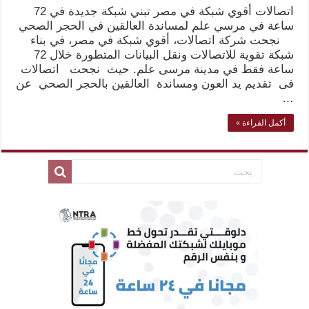
اتصالات أقوي شبكة في مصر تبني شبكة جديدة في 72
ساعة في مرسي علم لمساندة العالقين في الحجر الصحي
نجحت شركة اتصالات، أقوي شبكة في مصر، في بناء
شبكة تقوية للاتصالات ونقل البيانات المتطورة خلال 72
ساعة فقط في مدينة مرسى علم. حيث نجحت اتصالات
فى تقديم يد العون ومساندة العالقين بالحجر الصحي عن
…
أكمل القراءة »