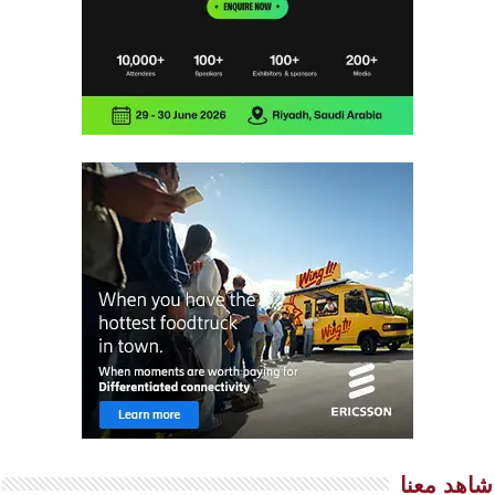
شاهد معنا