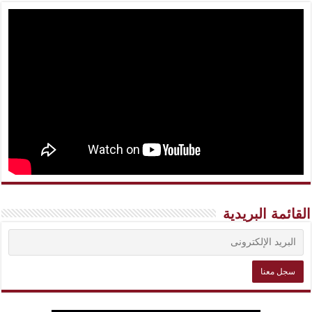
القائمة البريدية