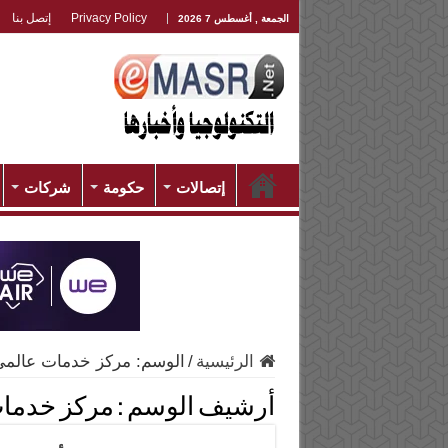
Privacy Policy
إتصل بنا
الجمعة , أغسطس 7 2026
إتصالات
حكومة
شركات
الرئيسية
/
الوسم:
مركز خدمات عالمي
أرشيف الوسم :
مركز خدما