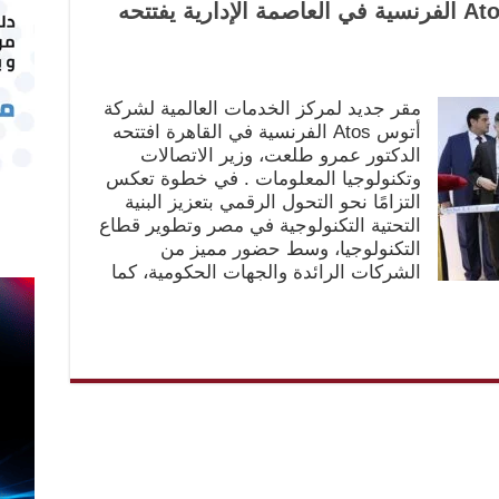
مركز خدمات عالمي لـ أتوس Atos الفرنسية في العاصمة الإدارية يفتتحه
مقر جديد لمركز الخدمات العالمية لشركة
أتوس Atos الفرنسية في القاهرة افتتحه
الدكتور عمرو طلعت، وزير الاتصالات
وتكنولوجيا المعلومات . في خطوة تعكس
التزامًا نحو التحول الرقمي بتعزيز البنية
التحتية التكنولوجية في مصر وتطوير قطاع
التكنولوجيا، وسط حضور مميز من
الشركات الرائدة والجهات الحكومية، كما