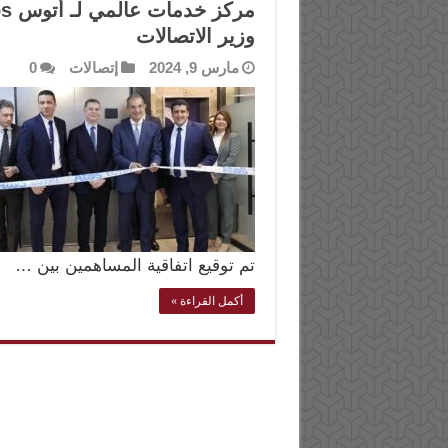
وزير الاتصالات
مارس 9, 2024
إتصالات
0
تم توقيع اتفاقية المساهمين بين …
أكمل القراءة »