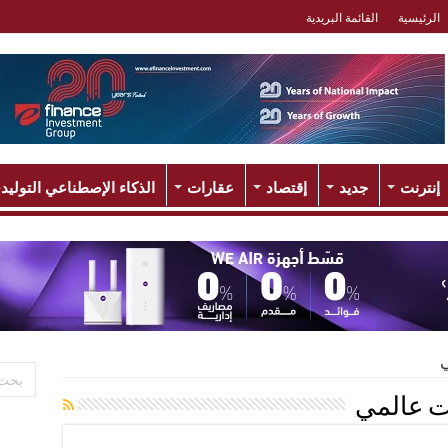
الرئيسية
القائمة البريدية
إنترنت
جديد
إقتصاد
عقارات
الذكاء الإصطناعي التوليد
ت عالمي