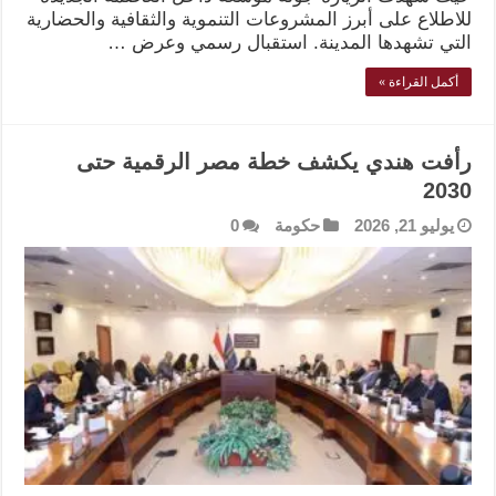
للاطلاع على أبرز المشروعات التنموية والثقافية والحضارية
التي تشهدها المدينة. استقبال رسمي وعرض …
أكمل القراءة »
رأفت هندي يكشف خطة مصر الرقمية حتى
2030
يوليو 21, 2026
حكومة
0