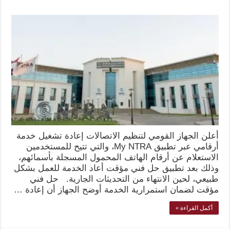
أعلن الجهاز القومي لتنظيم الاتصالات إعادة تشغيل خدمة
أرقامي عبر تطبيق My NTRA، والتي تتيح للمستخدمين
الاستعلام عن أرقام الهاتف المحمول المسجلة بأسمائهم،
وذلك بعد تطبيق حل فني مؤقت أعاد الخدمة للعمل بشكل
طبيعي، لحين الانتهاء من التحديثات الجارية. حل فني
مؤقت لضمان استمرارية الخدمة أوضح الجهاز أن إعادة …
أكمل القراءة »