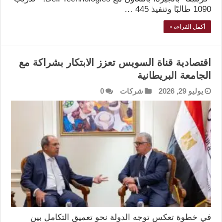
1090 طالبًا وتنفيذ 445 …
أكمل القراءة »
اقتصادية قناة السويس تعزز الابتكار بشراكة مع
الجامعة البريطانية
يوليو 29, 2026
شركات
0
في خطوة تعكس توجه الدولة نحو تعميق التكامل بين