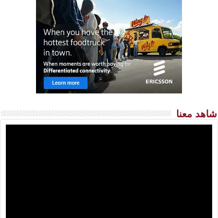
شاهد معنا