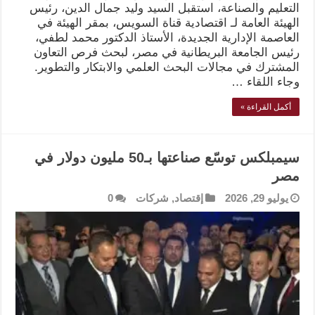
التعليم والصناعة، استقبل السيد وليد جمال الدين، رئيس
الهيئة العامة لـ اقتصادية قناة السويس، بمقر الهيئة في
العاصمة الإدارية الجديدة، الأستاذ الدكتور محمد لطفي،
رئيس الجامعة البريطانية في مصر، لبحث فرص التعاون
المشترك في مجالات البحث العلمي والابتكار والتطوير.
وجاء اللقاء …
أكمل القراءة »
سيمبلكس توسّع صناعتها بـ50 مليون دولار في
مصر
يوليو 29, 2026
إقتصاد
,
شركات
0