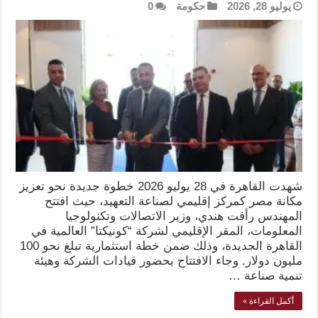
يوليو 28, 2026
حكومة
0
شهدت القاهرة في 28 يوليو 2026 خطوة جديدة نحو تعزيز
مكانة مصر كمركز إقليمي لصناعة التعهيد، حيث افتتح
المهندس رأفت هندي، وزير الاتصالات وتكنولوجيا
المعلومات، المقر الإقليمي لشركة “كونيكتا” العالمية في
القاهرة الجديدة، وذلك ضمن خطة استثمارية تبلغ نحو 100
مليون دولار. وجاء الافتتاح بحضور قيادات الشركة وهيئة
تنمية صناعة …
أكمل القراءة »