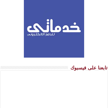
تابعنا على فيسبوك