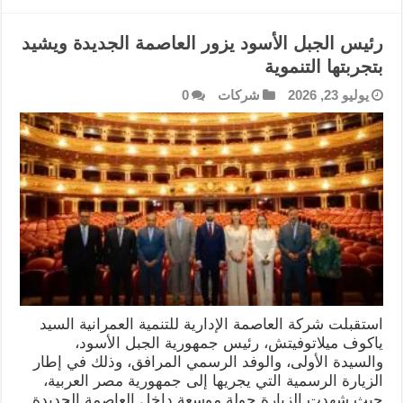
رئيس الجبل الأسود يزور العاصمة الجديدة ويشيد
بتجربتها التنموية
يوليو 23, 2026
شركات
0
استقبلت شركة العاصمة الإدارية للتنمية العمرانية السيد
ياكوف ميلاتوفيتش، رئيس جمهورية الجبل الأسود،
والسيدة الأولى، والوفد الرسمي المرافق، وذلك في إطار
الزيارة الرسمية التي يجريها إلى جمهورية مصر العربية،
حيث شهدت الزيارة جولة موسعة داخل العاصمة الجديدة