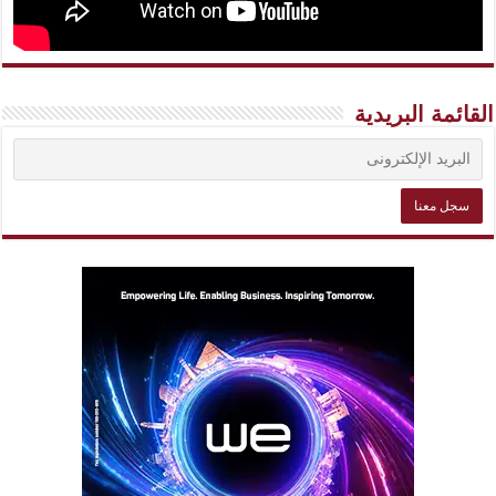
القائمة البريدية