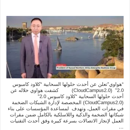
“هواوي”تعلن عن أحدث حلولها السحابية “كلاود كامبوس
2.0” (CloudCampus2.0) كشفت هواوي خلاله عن
أحدث حلولها السحابية “كلاود كامبوس 2.0”
(CloudCampus2.0) المخصصة لإدارة الشبكات الضخمة
في مقرات العمل، وتهدف لمساعدة المؤسسات على بناء
شبكاتها الضخمة والذكية واللاسلكية بالكامل ضمن مقرات
العمل لإنجاز الاتصالات بسرعة كبيرة وفق أحدث التقنيات
…