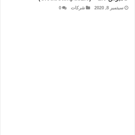
سبتمبر 8, 2020
شركات
0