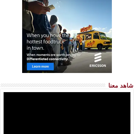
شاهد معنا