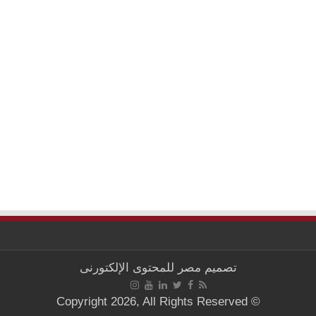
تصميم
مصر للمحتوى الإلكتورنى
© Copyright 2026, All Rights Reserved