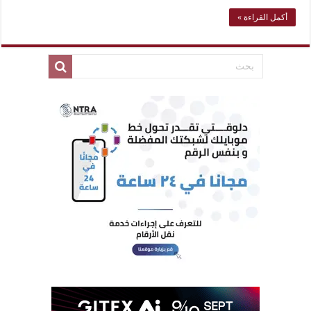
أكمل القراءة »