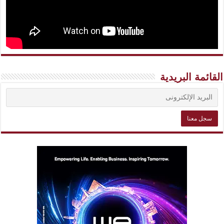
القائمة البريدية