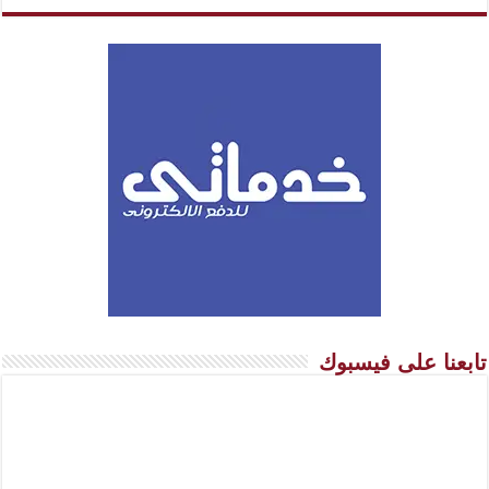
تابعنا على فيسبوك