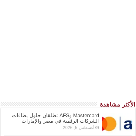
الأكثر مشاهدة
Mastercard وAFS تطلقان حلول بطاقات
الشركات الرقمية في مصر والإمارات
أغسطس 5, 2026