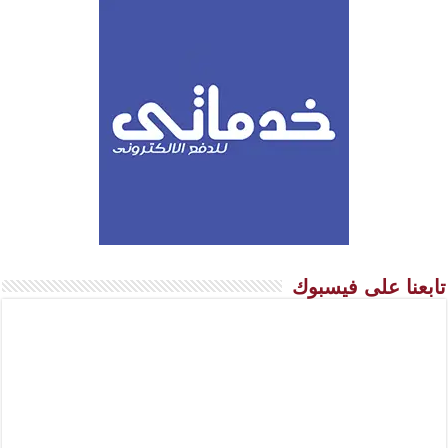
تابعنا على فيسبوك