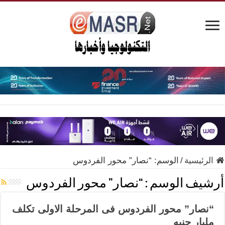
الرئيسية
/
الوسم:
“نصار” محور الفردوس
أرشيف الوسم :
“نصار” محور الفردوس
“نصار” محور الفردوس فى المرحلة الاولى تكلف
مليار جنيه