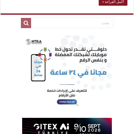
أكمل القراءة »