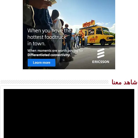
شاهد معنا