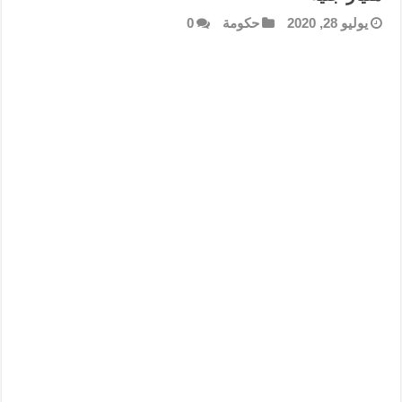
يوليو 28, 2020
حكومة
0