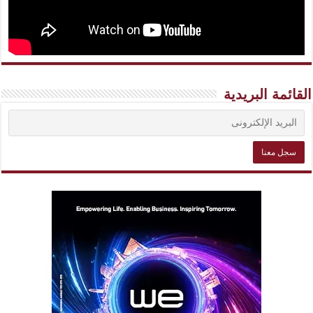
القائمة البريدية