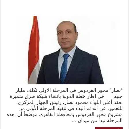
“نصار” محور الفردوس فى المرحلة الاولى تكلف مليار
جنيه فى اطار خطة الدولة بانشاء شبكة طرق متميزة
.فقد أعلن اللواء محمود نصار، رئيس الجهاز المركزي
للتعمير، عن أنه تم البدء فى تنفيذ المرحلة الأولى من
مشروع محور الفردوس بمحافظة القاهرة، موضحاً أن هذه
المرحلة تبدأ من ميدان …