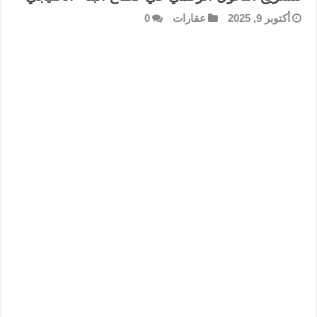
أكتوبر 9, 2025
عقارات
0