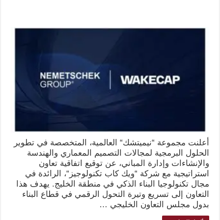
أعلنت مجموعة “نيميتشك“ العالمية، المتخصصة في تطوير
الحلول البرمجية لمجالات التصميم المعماري والهندسة
والإنشاءات وإدارة المباني، عن توقيع اتفاقية تعاون
استراتيجية مع شركة “ويك كاب تكنولوجيز“، الرائدة في
مجال تكنولوجيا البناء الذكي في منطقة الخليج. يهدف هذا
التعاون إلى تسريع وتيرة التحول الرقمي في قطاع البناء
بدول مجلس التعاون الخليجي …