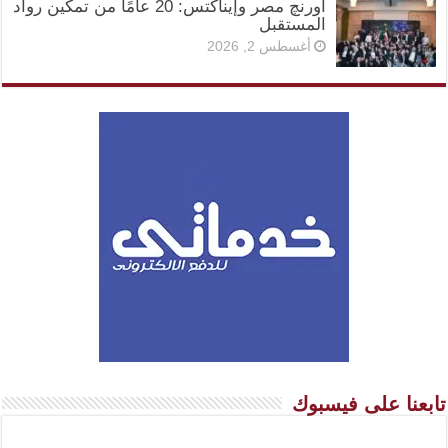
أورنچ مصر وإيناكتس: 20 عامًا من تمكين رواد
المستقبل
أغسطس 2, 2026
تابعنا على فيسبوك