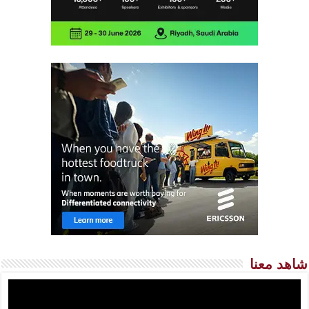
شاهد معنا