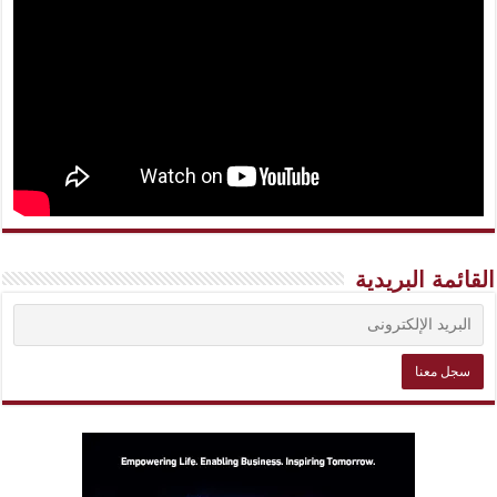
القائمة البريدية