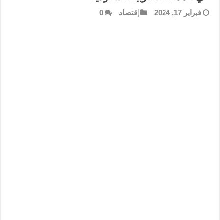
فبراير 17, 2024
إقتصاد
0