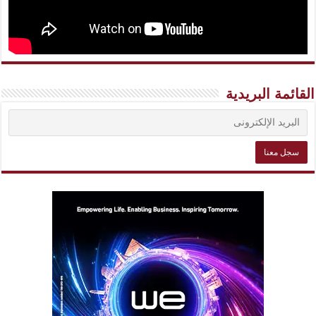
القائمة البريدية