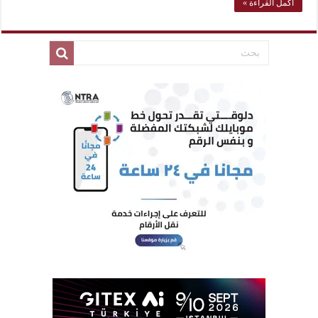
أكمل القراءة »