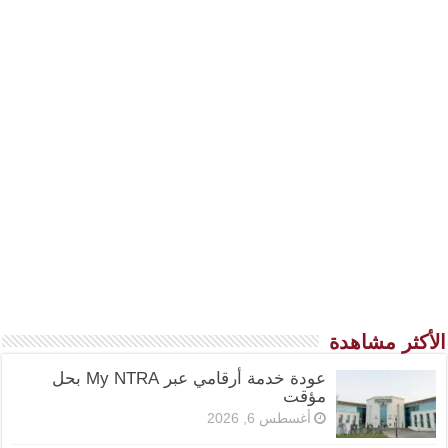
الأكثر مشاهدة
عودة خدمة أرقامي عبر My NTRA بحل
مؤقت
أغسطس 6, 2026