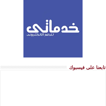
تابعنا على فيسبوك