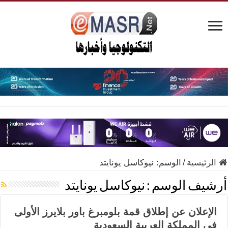
الرئيسية
/
الوسم:
نيوكاسل يونايتد
أرشيف الوسم :
نيوكاسل يونايتد
الإعلان عن إطلاق قمة بلومبرغ باور بلايرز الأولى
في المملكة العربية السعودية