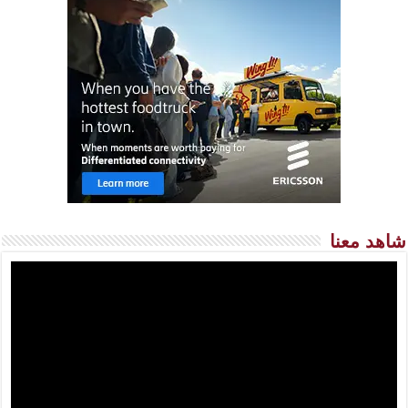
شاهد معنا