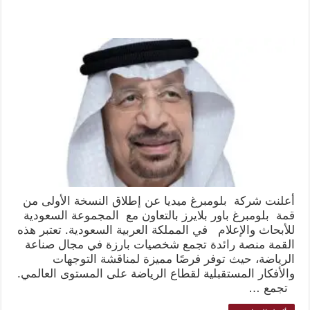
أعلنت شركة بلومبرغ ميديا عن إطلاق النسخة الأولى من
قمة بلومبرغ باور بلايرز بالتعاون مع المجموعة السعودية
للأبحاث والإعلام في المملكة العربية السعودية. تعتبر هذه
القمة منصة رائدة تجمع شخصيات بارزة في مجال صناعة
الرياضة، حيث توفر فرصًا مميزة لمناقشة التوجهات
والأفكار المستقبلية لقطاع الرياضة على المستوى العالمي.
تجمع …