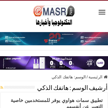
الرئيسية
/
الوسم:
هاتفك الذكي
أرشيف الوسم :
هاتفك الذكي
تطبيق سمات هواوي يوفر للمستخدمين خاصية
التعبير عن أنفسهم