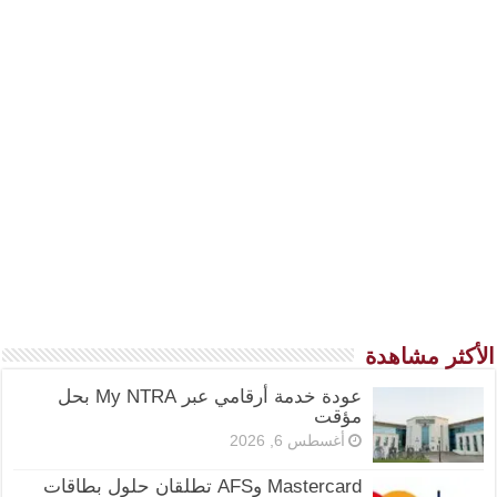
الأكثر مشاهدة
عودة خدمة أرقامي عبر My NTRA بحل
مؤقت
أغسطس 6, 2026
Mastercard وAFS تطلقان حلول بطاقات