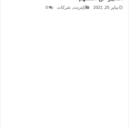
يناير 25, 2021
إنترنت
,
شركات
0