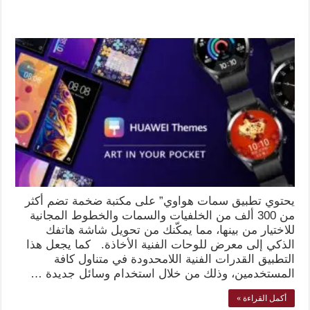
يحتوي تطبيق سمات هواوي” على مكتبة ضخمة تضم أكثر
من 300 ألف من الخلفيات والسمات والخطوط المجانية
للاختيار من بينها، مما يمكّنك من تحويل شاشة هاتفك
الذكي إلى معرض للوحات الفنية الأخاذة. كما يجعل هذا
التطبيق القدرات الفنية اللامحدودة في متناول كافة
المستخدمين، وذلك من خلال استخدام وسائل جديدة …
أكمل القراءة »