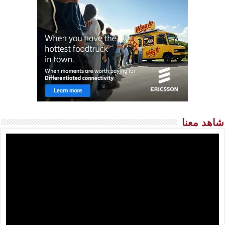
شاهد معنا