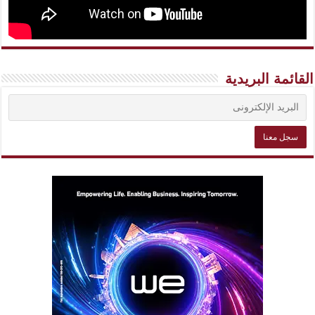
القائمة البريدية