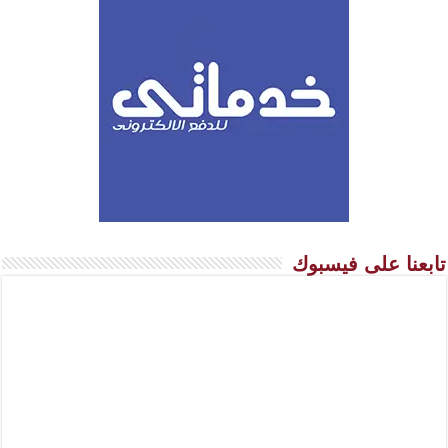
تابعنا على فيسبوك