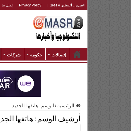
Privacy Policy
إتصل بنا
الخميس , أغسطس 6 2026
إتصالات
حكومة
شركات
الرئيسية
/
الوسم:
هاتفها الجديد
أرشيف الوسم :
هاتفها الجدي