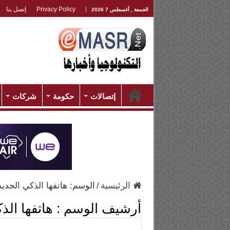
Privacy Policy
إتصل بنا
الجمعة , أغسطس 7 2026
إتصالات
حكومة
شركات
الرئيسية
/
الوسم:
هاتفها الذكي الجديد 53s
أرشيف الوسم :
هاتفها الذكي