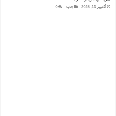
أكتوبر 13, 2025
جديد
0