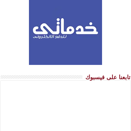
تابعنا على فيسبوك