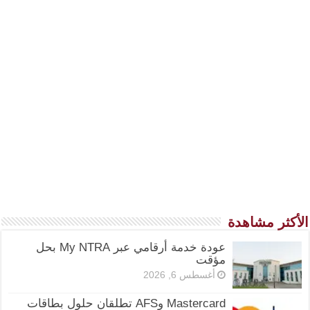
الأكثر مشاهدة
عودة خدمة أرقامي عبر My NTRA بحل
مؤقت
أغسطس 6, 2026
Mastercard وAFS تطلقان حلول بطاقات