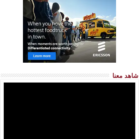
شاهد معنا