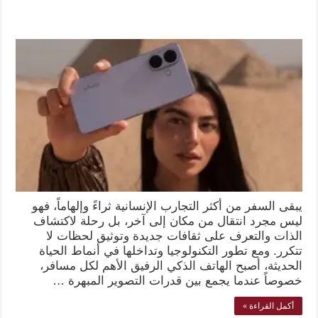
يبقى السفر من أكثر التجارب الإنسانية ثراءً وإلهاماً، فهو
ليس مجرد انتقال من مكان إلى آخر، بل رحلة لاكتشاف
الذات والتعرف على ثقافات جديدة وتوثيق لحظات لا
تتكرر. ومع تطور التكنولوجيا وتداخلها في أنماط الحياة
الحديثة، أصبح الهاتف الذكي الرفيق الأهم لكل مسافر،
خصوصاً عندما يجمع بين قدرات التصوير المبهرة …
أكمل القراءة »