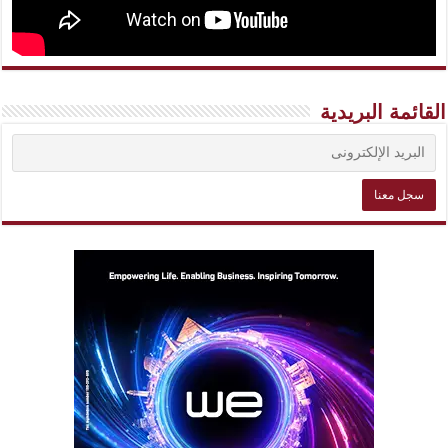
القائمة البريدية