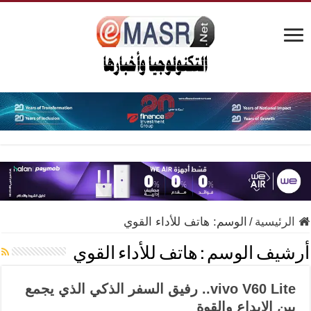
الرئيسية
/
الوسم:
هاتف للأداء القوي
أرشيف الوسم :
هاتف للأداء القوي
vivo V60 Lite.. رفيق السفر الذكي الذي يجمع
بين الإبداع والقوة