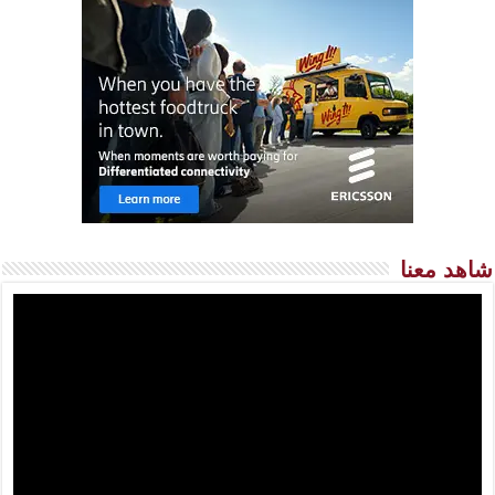
شاهد معنا