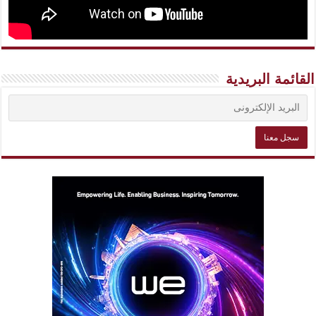
القائمة البريدية