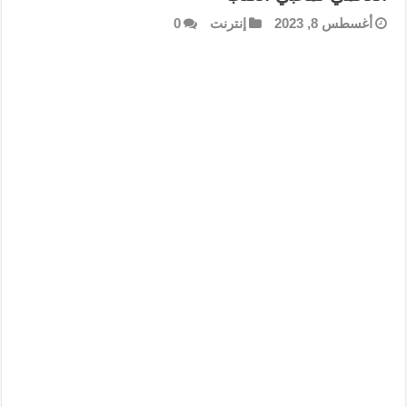
أغسطس 8, 2023
إنترنت
0