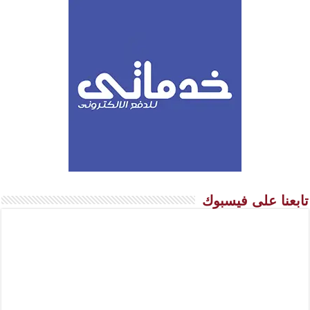
تابعنا على فيسبوك