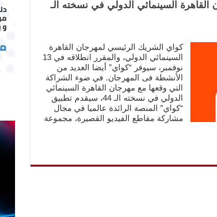
القاهرة السينمائي الدولي في نسخته الـ
كواي الشريك الرئيسي لمهرجان القاهرة
السينمائي الدولي، والمقرر انطلاقه في 13
نوفمبر، سيوفر “كواي” أيضا العديد من
الأنشطة فى المهرجان. في ضوء الشراكة
التي وقعها مع مهرجان القاهرة السينمائي
الدولي في نسخته الـ 44، سيقدم تطبيق
“كواي” المنصة الرائدة عالميا في مجال
مشاركة مقاطع الفيديو القصيرة، مجموعة