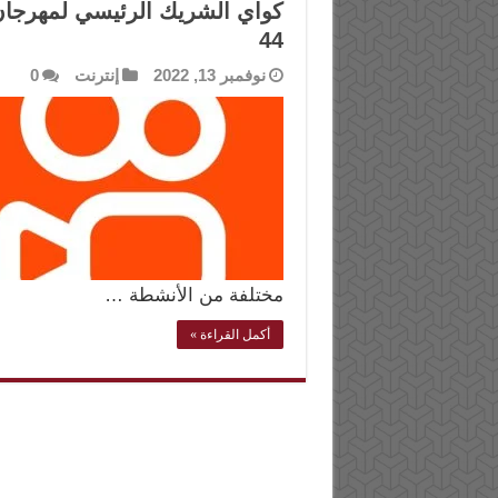
كواي الشريك الرئيسي لمهرجان 
44
نوفمبر 13, 2022
إنترنت
0
مختلفة من الأنشطة …
أكمل القراءة »