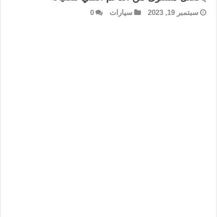
سبتمبر 19, 2023
سيارات
0