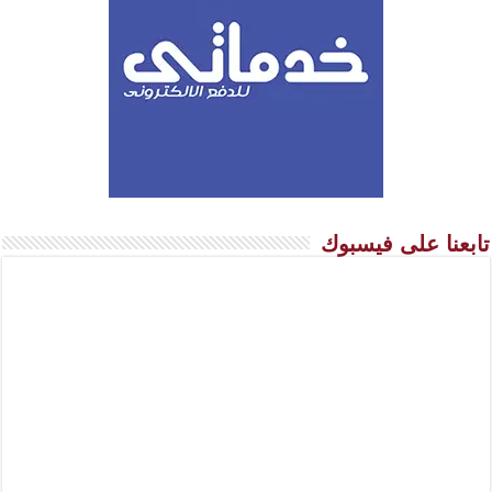
تابعنا على فيسبوك