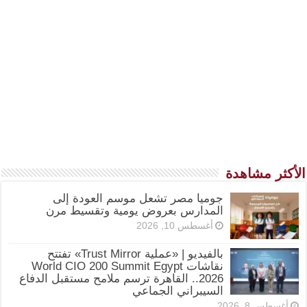
الأكثر مشاهدة
جوميا مصر تشعل موسم العودة إلى
المدارس بعروض يومية وتقسيط مرن
أغسطس 10, 2026
بالفيديو | «عملية Trust Mirror» تفتتح
نقاشات World CIO 200 Summit Egypt
2026.. القاهرة ترسم ملامح مستقبل الدفاع
السيبراني الجماعي
أغسطس 8, 2026