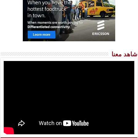
شاهد معنا