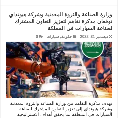
وزارة الصناعة والثروة المعدنية وشركة هيونداي
توقعان مذكرة تفاهم لتعزيز التعاون المشترك
لصناعة السيارات في المملكة
ديسمبر 31, 2022
حكومة
,
سيارات
0
تهدف مذكرة التفاهم بين وزارة الصناعة والثروة المعدنية
وشركة هيونداي إلى تعزيز التعاون المشترك لصناعة
السيارات في المنطقة بما يحقق أهداف الاستراتيجية