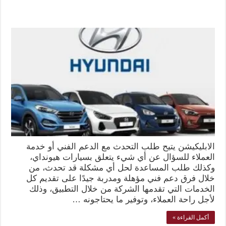
الابليكيشن يتيح طلب التحدث مع الدعم الفني أو خدمة
العملاء للسؤال عن أي شيء يتعلق بسيارات هيونداي،
وكذلك طلب المساعدة لحل أي مشكلة قد تحدث، من
خلال فرق دعم فني مؤهلة ومدربة جيدًا على تقديم كل
الخدمات التي تقدمها الشركة من خلال التطبيق، وذلك
لأجل راحة العملاء، وتوفير ما يحتاجونه …
أكمل القراءة »