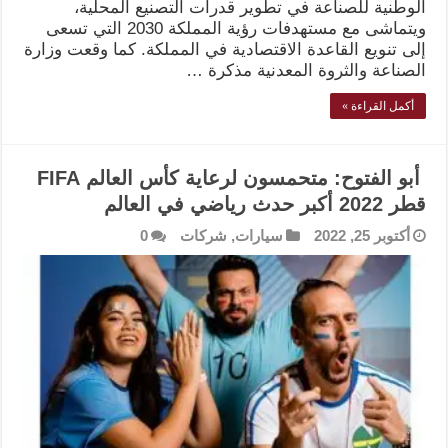
الوطنية للصناعة في تطوير قدرات التصنيع المحلية،
ويتماشى مع مستهدفات رؤية المملكة 2030 التي تسعى
إلى تنويع القاعدة الاقتصادية في المملكة. كما وقعت وزارة
الصناعة والثروة المعدنية مذكرة …
أكمل القراءة »
أبو الفتوح: متحمسون لرعاية كأس العالم FIFA
قطر 2022 أكبر حدث رياضي في العالم
أكتوبر 25, 2022
سيارات
,
شركات
0