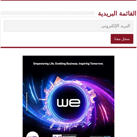
القائمة البريدية