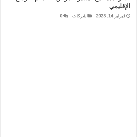
الإقليمي
فبراير 14, 2023
شركات
0