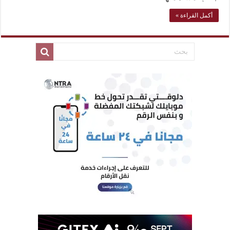
أكمل القراءة »