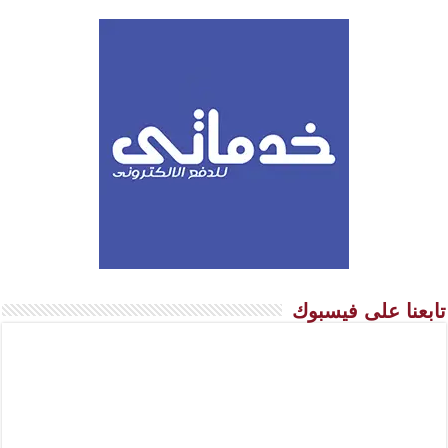
تابعنا على فيسبوك