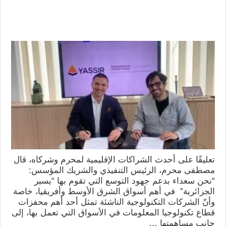
تعليقًا على أحدث الشراكات الإقليمية لمحرم وشركاه، قال
مصطفى محرم، الرئيس التنفيذي والشريك المؤسس:
“نحن سعداء بدعم جهود التوسع التي تقوم بها “يسير
الجزائرية” في أهم أسواق الشرق الأوسط وأفريقيا، خاصة
وأنّ الشركات التكنولوجية الناشئة تمثل أحد أهم محفزات
قطاع تكنولوجيا المعلومات في الأسواق التي تعمل بها، إلى
جانب مساهمتها …