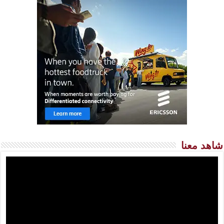
شاهد معنا