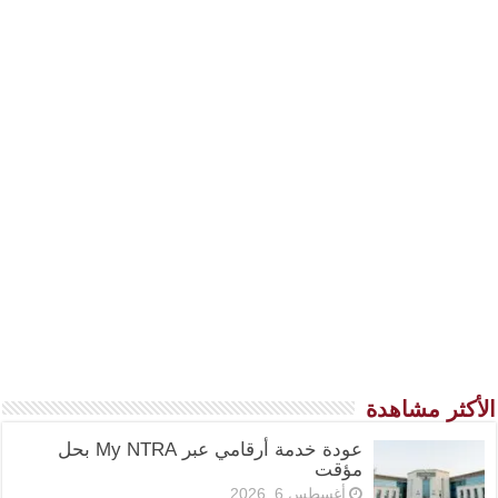
الأكثر مشاهدة
عودة خدمة أرقامي عبر My NTRA بحل
مؤقت
أغسطس 6, 2026