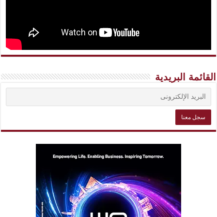
القائمة البريدية