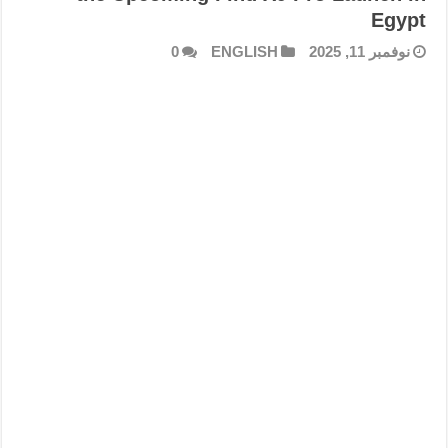
Egypt
نوفمبر 11, 2025
ENGLISH
0