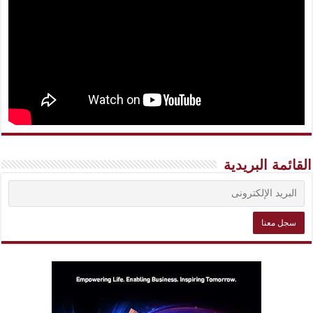
القائمة البريدية