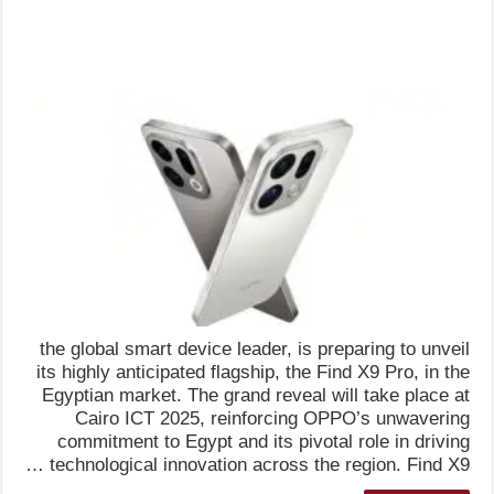
the global smart device leader, is preparing to unveil
its highly anticipated flagship, the Find X9 Pro, in the
Egyptian market. The grand reveal will take place at
Cairo ICT 2025, reinforcing OPPO’s unwavering
commitment to Egypt and its pivotal role in driving
technological innovation across the region. Find X9 …