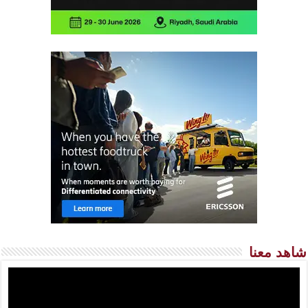
شاهد معنا