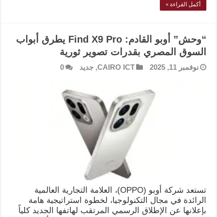
أكمل القراءة »
“وحش” أوبو القادم: Find X9 Pro يطرق أبواب
السوق المصري بقدرات تصوير ثورية
نوفمبر 11, 2025
CAIRO ICT
,
جديد
0
تستعد شركة أوبو (OPPO)، العلامة التجارية العالمية
الرائدة في مجال التكنولوجيا، لخطوة استراتيجية هامة
بإعلانها عن الإطلاق الرسمي المرتقب لهاتفها الجديد كلياً