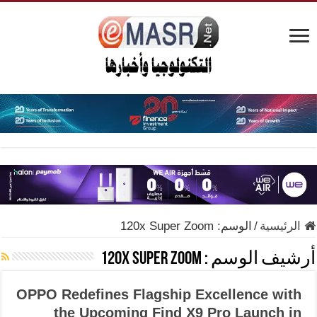
الرئيسية
/
الوسم:
120x Super Zoom
أرشيف الوسم :
120x Super Zoom
OPPO Redefines Flagship Excellence with
the Upcoming Find X9 Pro Launch in