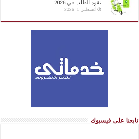
تقود الطلب في 2026
أغسطس 1, 2026
تابعنا على فيسبوك