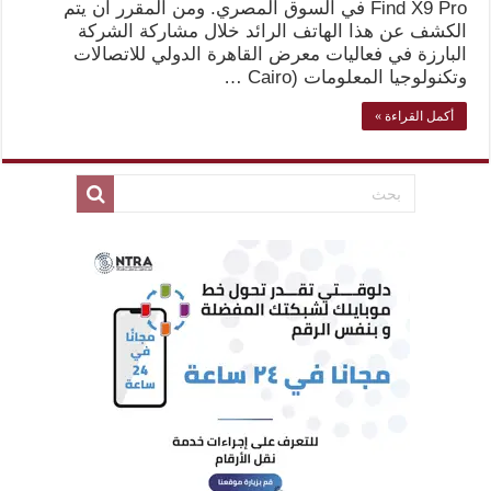
Find X9 Pro في السوق المصري. ومن المقرر أن يتم
الكشف عن هذا الهاتف الرائد خلال مشاركة الشركة
البارزة في فعاليات معرض القاهرة الدولي للاتصالات
وتكنولوجيا المعلومات (Cairo …
أكمل القراءة »