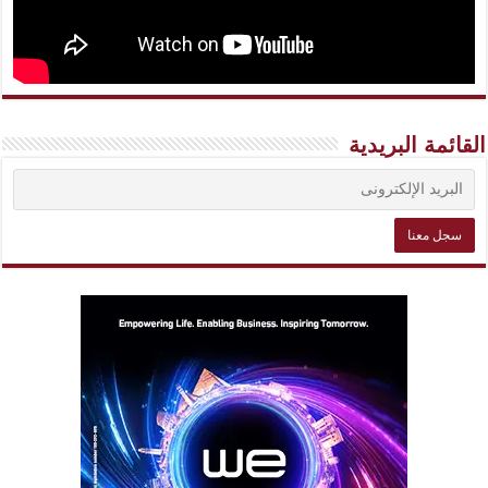
القائمة البريدية