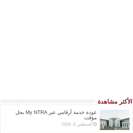
الأكثر مشاهدة
عودة خدمة أرقامي عبر My NTRA بحل
مؤقت
أغسطس 6, 2026