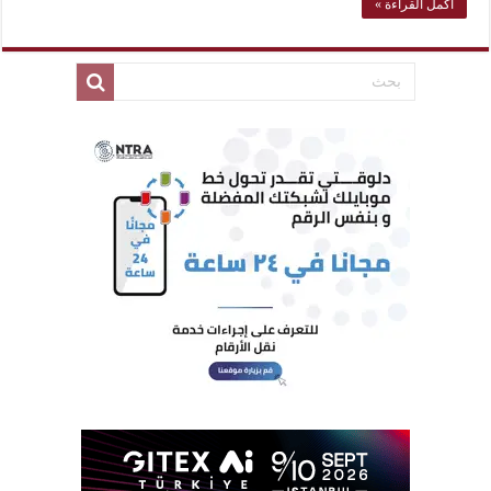
أكمل القراءة »