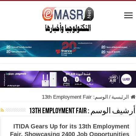
الرئيسية
/
الوسم:
13th Employment Fair
أرشيف الوسم :
13th Employment Fair
ITIDA Gears Up for its 13th Employment
Fair, Showcasing 2400 Job Opportunities