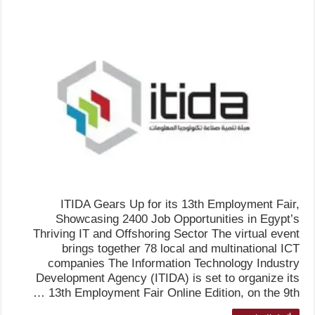
ITIDA Gears Up for its 13th Employment Fair,
Showcasing 2400 Job Opportunities in Egypt’s
Thriving IT and Offshoring Sector The virtual event
brings together 78 local and multinational ICT
companies The Information Technology Industry
Development Agency (ITIDA) is set to organize its
13th Employment Fair Online Edition, on the 9th …