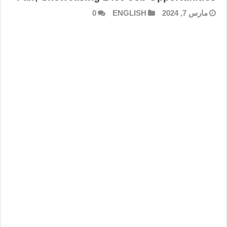
مارس 7, 2024
ENGLISH
0