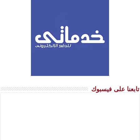
تابعنا على فيسبوك