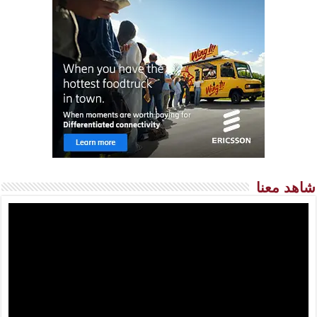
شاهد معنا