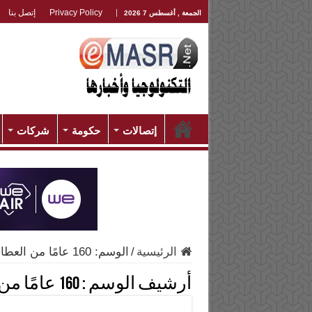
Privacy Policy
إتصل بنا
الجمعة , أغسطس 7 2026
إتصالات
حكومة
شركات
الرئيسية
/
الوسم:
160 عامًا من العطاء
أرشيف الوسم :
160 عامًا من العطاء