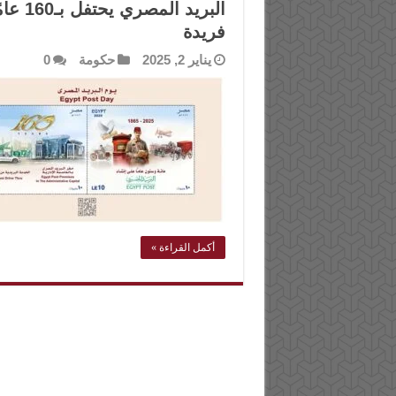
البريد
فريدة
يناير 2, 2025
حكومة
0
أكمل القراءة »