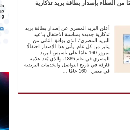
 المصري يحتفل بـ160 عامًا من العطاء بإصدار بطاقة بريد تذكارية
أعلن البريد المصري عن إصدار بطاقة بريد
تذكارية جديدة بمناسبة الاحتفال بـ”عيد
البريد المصري”، الذي يوافق الثاني من
يناير من كل عام. يأتي هذا الإصدار احتفالًا
بمرور 160 عامًا على تأسيس البريد
المصري في عام 1865، والذي يُعد علامة
فارقة في تاريخ التواصل والخدمات البريدية
في مصر. 160 عامًا …