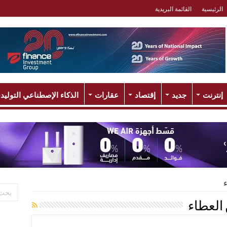
الرئيسية
القائمة البريدية
إنترنت
جديد
إقتصاد
عقارات
الذكاء الإصطناعي التوليد