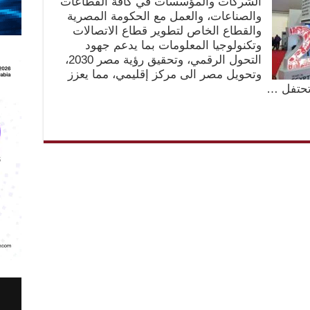
الشركات والمؤسسات في كافة القطاعات
والصناعات، والعمل مع الحكومة المصرية
والقطاع الخاص لتطوير قطاع الاتصالات
وتكنولوجيا المعلومات بما يدعم جهود
التحول الرقمي، وتحقيق رؤية مصر 2030،
وتحويل مصر الى مركز إقليمي، مما يعزز
تحتفل …