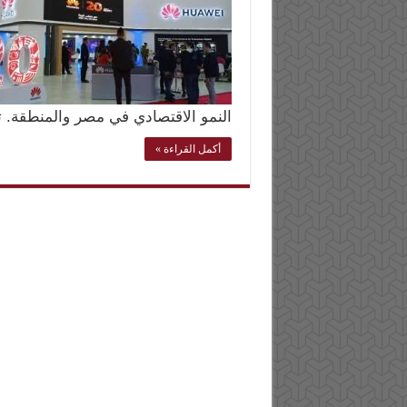
النمو الاقتصادي في مصر والمنطقة. 
أكمل القراءة »