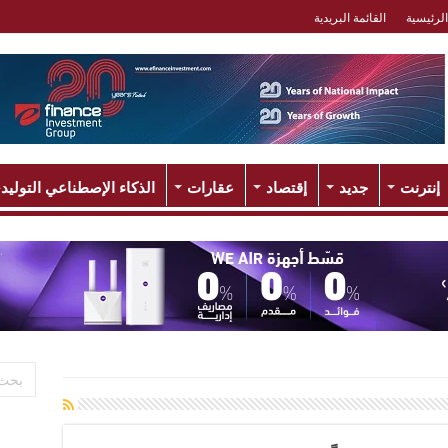
الرئيسية
القائمة البريدية
إنترنت
جديد
إقتصاد
عقارات
الذكاء الإصطناعي التوليد