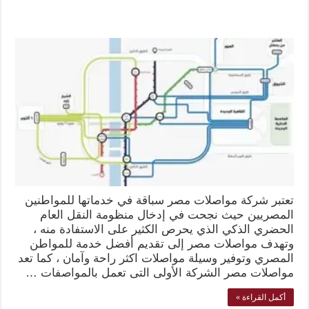
تعتبر شركة مواصلات مصر سباقة في خدماتها للمواطنين
المصريين حيث نجحت في إدخال منظومة النقل العام
الحضري الذكي الذي يحرص الكثير على الاستفادة منه ،
وتهدف مواصلات مصر إلى تقديم أفضل خدمة للمواطن
المصري وتوفير وسيلة مواصلات اكثر راحة وآمان ، كما تعد
مواصلات مصر الشركة الأولى التى تعمل بالمواصفات …
أكمل القراءة »