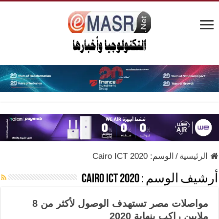
الرئيسية
/
الوسم:
2020 Cairo ICT
أرشيف الوسم :
2020 Cairo ICT
مواصلات مصر تستهدف الوصول لأكثر من 8
ملايين راكب بنهاية 2020