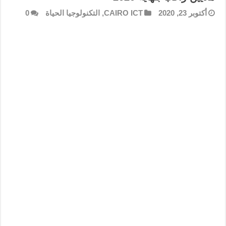
أكتوبر 23, 2020
CAIRO ICT
,
التكنولوجيا الحياة
0