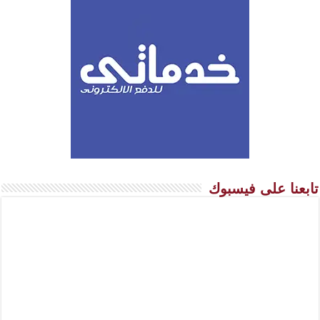
تابعنا على فيسبوك