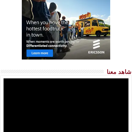
شاهد معنا