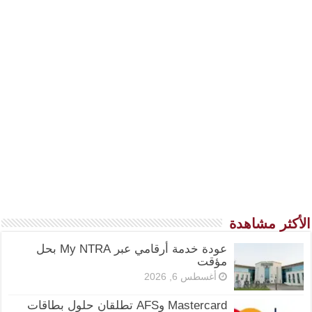
الأكثر مشاهدة
عودة خدمة أرقامي عبر My NTRA بحل
مؤقت
أغسطس 6, 2026
Mastercard وAFS تطلقان حلول بطاقات