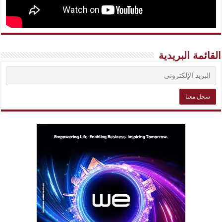
القائمة البريدية